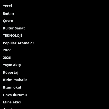
Yerel
Eğitim
Çevre
Kültür Sanat
TEKNOLOJİ
Popüler Aramalar
2027
2026
Yayın akışı
Röportaj
Bizim mahalle
Bizim okul
Hava durumu
Mine ekici