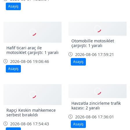
Asayiş
Otomobille motosiklet
çarpıştı: 1 yaralı
Hafif ticari araç ile
motosiklet çarpıştı: 1 yaralı
2026-08-06 17:59:21
2026-08-06 19:06:46
Asayiş
Asayiş
Havza’da zincirleme trafik
kazası: 2 yaralı
Rapçi Keskin mahkemece
serbest bırakıldı
2026-08-06 17:36:01
2026-08-06 17:54:43
Asayiş