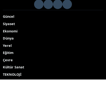
Güncel
Siyaset
Ekonomi
Dünya
Yerel
Eğitim
Çevre
Kültür Sanat
TEKNOLOJİ
Popüler Aramalar
2027
2026