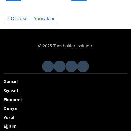
« Önceki
Sonraki »
© 2025 Tüm hakları saklıdır.
Güncel
Siyaset
Ekonomi
Dünya
Yerel
Eğitim