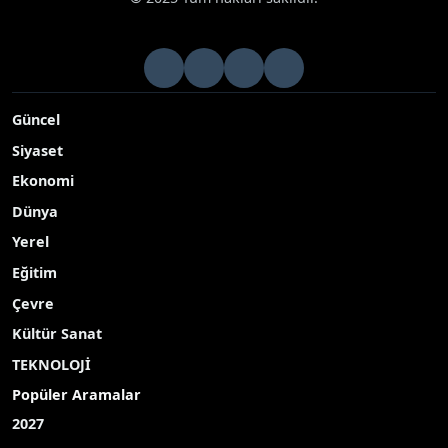
Güncel
Siyaset
Ekonomi
Dünya
Yerel
Eğitim
Çevre
Kültür Sanat
TEKNOLOJİ
Popüler Aramalar
2027