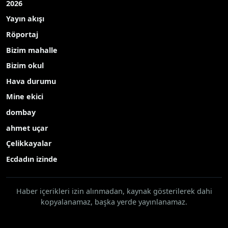
2026
Yayın akışı
Röportaj
Bizim mahalle
Bizim okul
Hava durumu
Mine ekici
dombay
ahmet uçar
Çelikkayalar
Ecdadın izinde
Haber içerikleri izin alınmadan, kaynak gösterilerek dahi
kopyalanamaz, başka yerde yayınlanamaz.