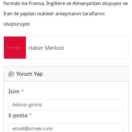
formatı ise Fransa, İngiltere ve Almanya’dan oluşuyor ve
İran ile yapılan nükleer anlaşmanın taraflarını
oluşturuyor.
Haber Merkezi
Yorum Yap
İsim
*
E-posta
*