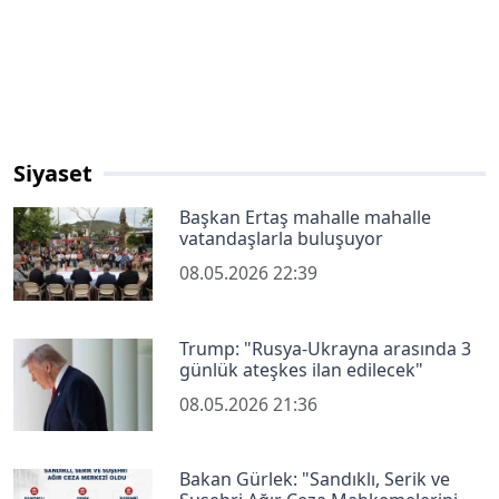
Siyaset
Başkan Ertaş mahalle mahalle
vatandaşlarla buluşuyor
08.05.2026 22:39
Trump: "Rusya-Ukrayna arasında 3
günlük ateşkes ilan edilecek"
08.05.2026 21:36
Bakan Gürlek: "Sandıklı, Serik ve