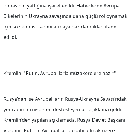
olmasının yattığına işaret edildi. Haberlerde Avrupa
ülkelerinin Ukrayna savaşında daha güçlü rol oynamak
için söz konusu adımı atmaya hazırlandıkları ifade
edildi.
Kremlin: "Putin, Avrupalılarla müzakerelere hazır"
Rusya’dan ise Avrupalıların Rusya-Ukrayna Savaşı’ndaki
yeni adımını nispeten destekleyen bir açıklama geldi.
Kremlin’den yapılan açıklamada, Rusya Devlet Başkanı
Vladimir Putin’in Avrupalılar da dahil olmak üzere