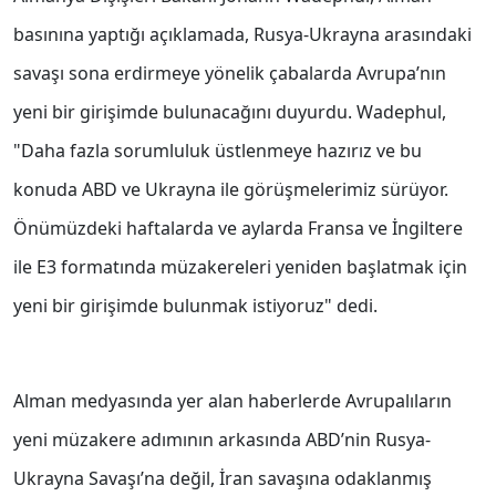
basınına yaptığı açıklamada, Rusya-Ukrayna arasındaki
savaşı sona erdirmeye yönelik çabalarda Avrupa’nın
yeni bir girişimde bulunacağını duyurdu. Wadephul,
"Daha fazla sorumluluk üstlenmeye hazırız ve bu
konuda ABD ve Ukrayna ile görüşmelerimiz sürüyor.
Önümüzdeki haftalarda ve aylarda Fransa ve İngiltere
ile E3 formatında müzakereleri yeniden başlatmak için
yeni bir girişimde bulunmak istiyoruz" dedi.
Alman medyasında yer alan haberlerde Avrupalıların
yeni müzakere adımının arkasında ABD’nin Rusya-
Ukrayna Savaşı’na değil, İran savaşına odaklanmış