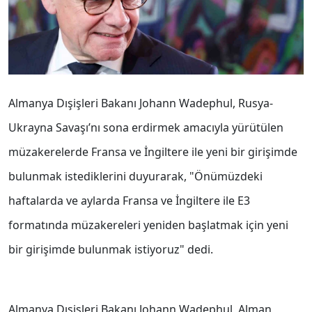
Almanya Dışişleri Bakanı Johann Wadephul, Rusya-
Ukrayna Savaşı’nı sona erdirmek amacıyla yürütülen
müzakerelerde Fransa ve İngiltere ile yeni bir girişimde
bulunmak istediklerini duyurarak, "Önümüzdeki
haftalarda ve aylarda Fransa ve İngiltere ile E3
formatında müzakereleri yeniden başlatmak için yeni
bir girişimde bulunmak istiyoruz" dedi.
Almanya Dışişleri Bakanı Johann Wadephul, Alman