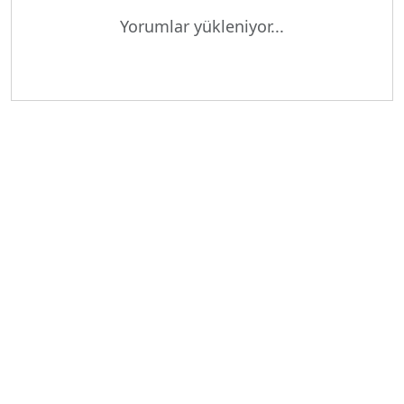
Yükleniyor...
Yorumlar yükleniyor...