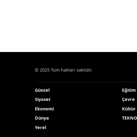
© 2025 Tüm hakları saklıdır.
Güncel
Eğitim
Siyaset
Çevre
Ekonomi
Kültür
Dünya
TEKNO
Yerel