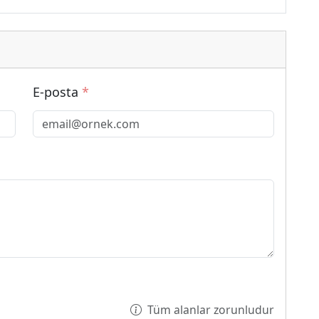
E-posta
*
Tüm alanlar zorunludur