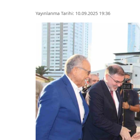
Yayınlanma Tarihi: 10.09.2025 19:36