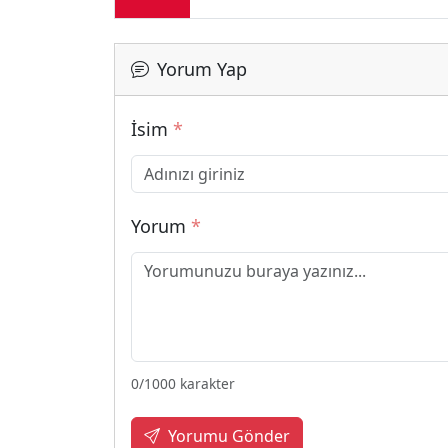
Yorum Yap
İsim
*
Yorum
*
0
/1000 karakter
Yorumu Gönder