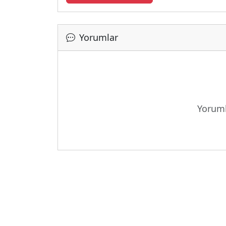
Yorumlar
Yoruml