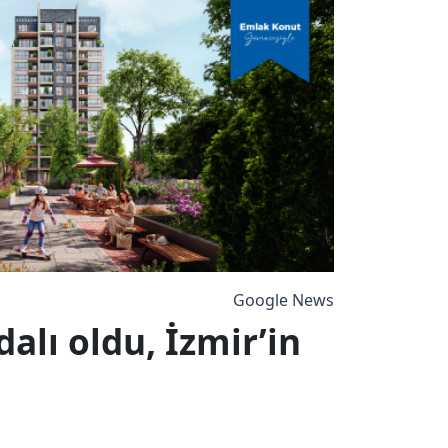
Google News
dalı oldu, İzmir’in