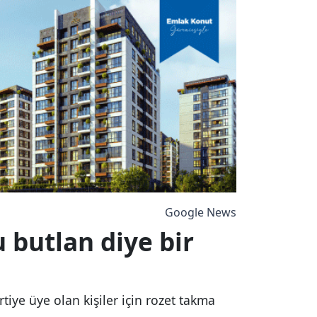
Google News
 butlan diye bir
tiye üye olan kişiler için rozet takma