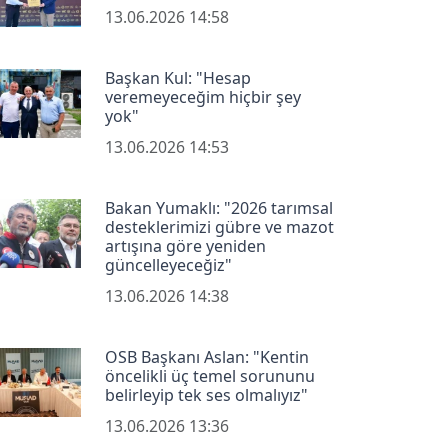
13.06.2026 14:58
Başkan Kul: "Hesap
veremeyeceğim hiçbir şey
yok"
13.06.2026 14:53
Bakan Yumaklı: "2026 tarımsal
desteklerimizi gübre ve mazot
artışına göre yeniden
güncelleyeceğiz"
13.06.2026 14:38
OSB Başkanı Aslan: "Kentin
öncelikli üç temel sorununu
belirleyip tek ses olmalıyız"
13.06.2026 13:36