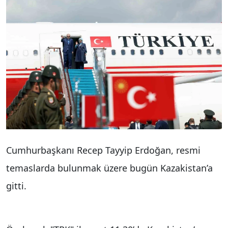
Cumhurbaşkanı Recep Tayyip Erdoğan, resmi
temaslarda bulunmak üzere bugün Kazakistan’a
gitti.