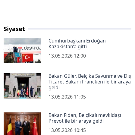
Siyaset
Cumhurbaşkanı Erdoğan
Kazakistan’a gitti
13.05.2026 12:00
Bakan Güler, Belçika Savunma ve Dış
Ticaret Bakanı Francken ile bir araya
geldi
13.05.2026 11:05
Bakan Fidan, Belçikalı mevkidaşı
Prevot ile bir araya geldi
13.05.2026 10:45