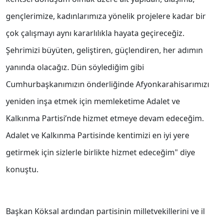
gençlerimize, kadınlarımıza yönelik projelere kadar bir
çok çalışmayı aynı kararlılıkla hayata geçireceğiz.
Şehrimizi büyüten, geliştiren, güçlendiren, her adımın
yanında olacağız. Dün söylediğim gibi
Cumhurbaşkanımızın önderliğinde Afyonkarahisarımızı
yeniden inşa etmek için memleketime Adalet ve
Kalkınma Partisi’nde hizmet etmeye devam edeceğim.
Adalet ve Kalkınma Partisinde kentimizi en iyi yere
getirmek için sizlerle birlikte hizmet edeceğim" diye
konuştu.
Başkan Köksal ardından partisinin milletvekillerini ve il