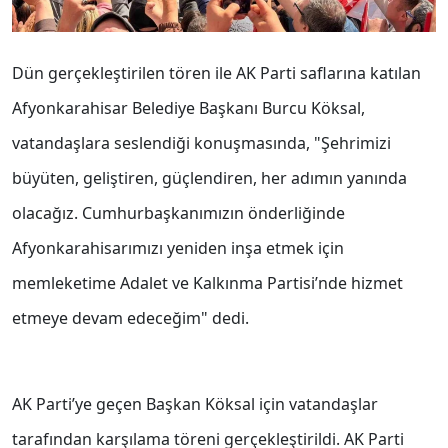
Dün gerçekleştirilen tören ile AK Parti saflarına katılan
Afyonkarahisar Belediye Başkanı Burcu Köksal,
vatandaşlara seslendiği konuşmasında, "Şehrimizi
büyüten, geliştiren, güçlendiren, her adımın yanında
olacağız. Cumhurbaşkanımızın önderliğinde
Afyonkarahisarımızı yeniden inşa etmek için
memleketime Adalet ve Kalkınma Partisi’nde hizmet
etmeye devam edeceğim" dedi.
AK Parti’ye geçen Başkan Köksal için vatandaşlar
tarafından karşılama töreni gerçekleştirildi. AK Parti