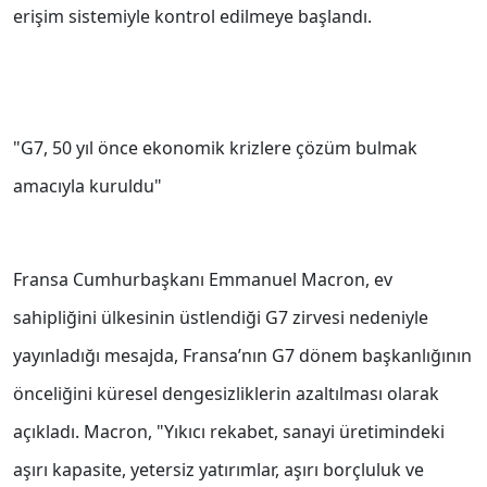
erişim sistemiyle kontrol edilmeye başlandı.
"G7, 50 yıl önce ekonomik krizlere çözüm bulmak
amacıyla kuruldu"
Fransa Cumhurbaşkanı Emmanuel Macron, ev
sahipliğini ülkesinin üstlendiği G7 zirvesi nedeniyle
yayınladığı mesajda, Fransa’nın G7 dönem başkanlığının
önceliğini küresel dengesizliklerin azaltılması olarak
açıkladı. Macron, "Yıkıcı rekabet, sanayi üretimindeki
aşırı kapasite, yetersiz yatırımlar, aşırı borçluluk ve