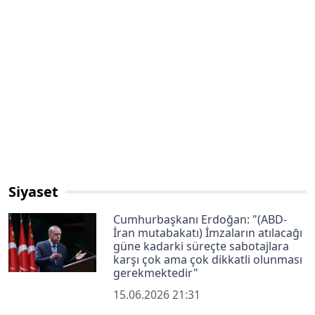
Siyaset
Cumhurbaşkanı Erdoğan: "(ABD-
İran mutabakatı) İmzaların atılacağı
güne kadarki süreçte sabotajlara
karşı çok ama çok dikkatli olunması
gerekmektedir"
15.06.2026 21:31