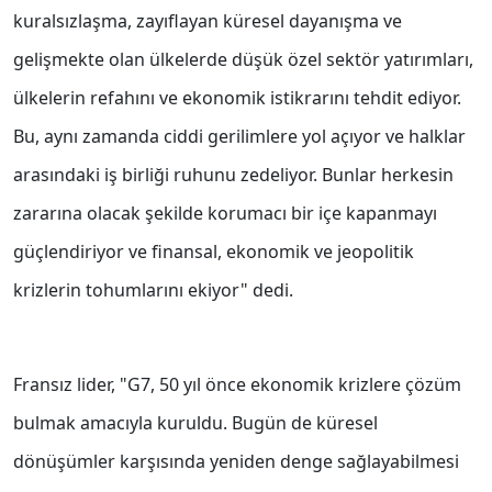
kuralsızlaşma, zayıflayan küresel dayanışma ve
gelişmekte olan ülkelerde düşük özel sektör yatırımları,
ülkelerin refahını ve ekonomik istikrarını tehdit ediyor.
Bu, aynı zamanda ciddi gerilimlere yol açıyor ve halklar
arasındaki iş birliği ruhunu zedeliyor. Bunlar herkesin
zararına olacak şekilde korumacı bir içe kapanmayı
güçlendiriyor ve finansal, ekonomik ve jeopolitik
krizlerin tohumlarını ekiyor" dedi.
Fransız lider, "G7, 50 yıl önce ekonomik krizlere çözüm
bulmak amacıyla kuruldu. Bugün de küresel
dönüşümler karşısında yeniden denge sağlayabilmesi