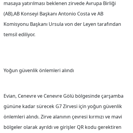
masaya yatırılması beklenen zirvede Avrupa Birliği
(AB),AB Konseyi Başkanı Antonio Costa ve AB
Komisyonu Başkanı Ursula von der Leyen tarafından
temsil ediliyor.
Yoğun güvenlik önlemleri alındı
Evian, Cenevre ve Cenevre Gölü bölgesinde çarşamba
gününe kadar sürecek G7 Zirvesi için yoğun güvenlik
önlemleri alındı. Zirve alanının çevresi kırmızı ve mavi
bölgeler olarak ayrıldı ve girişler QR kodu gerektiren