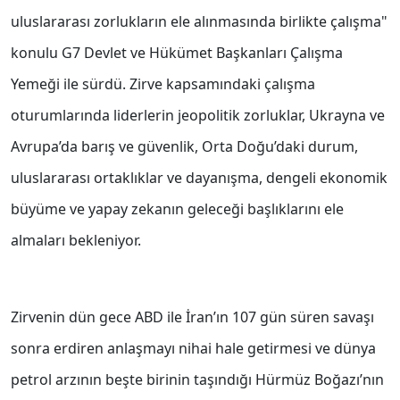
uluslararası zorlukların ele alınmasında birlikte çalışma"
konulu G7 Devlet ve Hükümet Başkanları Çalışma
Yemeği ile sürdü. Zirve kapsamındaki çalışma
oturumlarında liderlerin jeopolitik zorluklar, Ukrayna ve
Avrupa’da barış ve güvenlik, Orta Doğu’daki durum,
uluslararası ortaklıklar ve dayanışma, dengeli ekonomik
büyüme ve yapay zekanın geleceği başlıklarını ele
almaları bekleniyor.
Zirvenin dün gece ABD ile İran’ın 107 gün süren savaşı
sonra erdiren anlaşmayı nihai hale getirmesi ve dünya
petrol arzının beşte birinin taşındığı Hürmüz Boğazı’nın