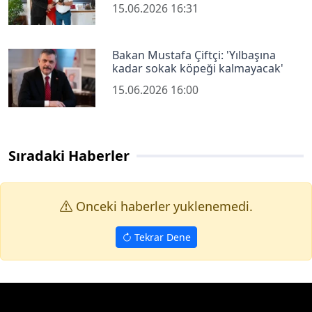
15.06.2026 16:31
Bakan Mustafa Çiftçi: 'Yılbaşına
kadar sokak köpeği kalmayacak'
15.06.2026 16:00
Sıradaki Haberler
Onceki haberler yuklenemedi.
Tekrar Dene