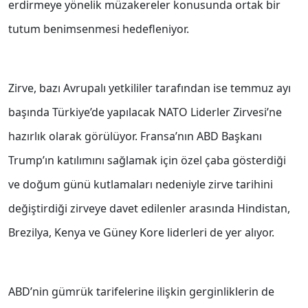
erdirmeye yönelik müzakereler konusunda ortak bir
tutum benimsenmesi hedefleniyor.
Zirve, bazı Avrupalı yetkililer tarafından ise temmuz ayı
başında Türkiye’de yapılacak NATO Liderler Zirvesi’ne
hazırlık olarak görülüyor. Fransa’nın ABD Başkanı
Trump’ın katılımını sağlamak için özel çaba gösterdiği
ve doğum günü kutlamaları nedeniyle zirve tarihini
değiştirdiği zirveye davet edilenler arasında Hindistan,
Brezilya, Kenya ve Güney Kore liderleri de yer alıyor.
ABD’nin gümrük tarifelerine ilişkin gerginliklerin de