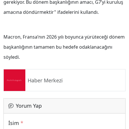
gerekiyor. Bu dönem başkanlığının amacı, G7’yi kuruluş
amacına döndürmektir" ifadelerini kullandı.
Macron, Fransa’nın 2026 yılı boyunca yürüteceği dönem
başkanlığının tamamen bu hedefe odaklanacağını
söyledi.
Haber Merkezi
Yorum Yap
İsim
*