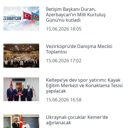
İletişim Başkanı Duran,
Azerbaycan’ın Milli Kurtuluş
Günü’nü kutladı
15.06.2026 18:05
Vezirköprü’de Danışma Meclisi
Toplantısı
15.06.2026 17:02
Keltepe’ye dev spor yatırımı: Kayak
Eğitim Merkezi ve Konaklama Tesisi
yapılacak
15.06.2026 16:58
Ukraynalı çocuklar Kemer’de
ağırlanacak