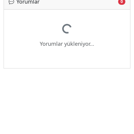
Yorumlar
0
Yükleniyor...
Yorumlar yükleniyor...