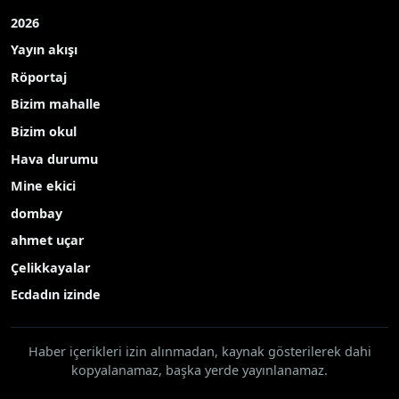
2026
Yayın akışı
Röportaj
Bizim mahalle
Bizim okul
Hava durumu
Mine ekici
dombay
ahmet uçar
Çelikkayalar
Ecdadın izinde
Haber içerikleri izin alınmadan, kaynak gösterilerek dahi
kopyalanamaz, başka yerde yayınlanamaz.