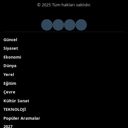
© 2025 Tüm hakları saklıdır.
Güncel
Siyaset
Ekonomi
Dünya
Yerel
Eğitim
Çevre
Kültür Sanat
TEKNOLOJİ
Popüler Aramalar
2027