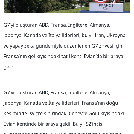
G7’yi oluşturan ABD, Fransa, İngiltere, Almanya,
Japonya, Kanada ve İtalya liderleri, bu yıl İran, Ukrayna
ve yapay zeka gündemiyle düzenlenen G7 zirvesi için
Fransa’nın göl kıyısındaki tatil kenti Evian’da bir araya
geldi.
G7’yi oluşturan ABD, Fransa, İngiltere, Almanya,
Japonya, Kanada ve İtalya liderleri, Fransa’nın doğu
kesiminde İsviçre sınırındaki Cenevre Gölü kıyısındaki
Evian kentinde bir araya geldi. Bu yıl 52’incisi