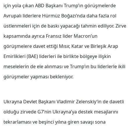
için yola çıkan ABD Başkanı Trump’ın görüşmelerde
Avrupalı liderlere Hürmüz Boğazı’nda daha fazla rol
üstlenmeleri için de baskı yapacağı tahmin ediliyor. Zirve
kapsamında ayrıca Fransız lider Macron’un
görüşmelere davet ettiği Mısır, Katar ve Birleşik Arap
Emirlikleri (BAE) liderleri ile birlikte bölgeye ilişkin
meselelerin de ele alınması ve Trump’ın bu liderlerle ikili
görüşmeler yapması bekleniyor.
Ukrayna Devlet Başkanı Vladimir Zelenskiy’in de davetli
olduğu zirvede G7’nin Ukrayna’ya destek mesajlarını
tekrarlaması ve beşinci yılına giren savaşı sona