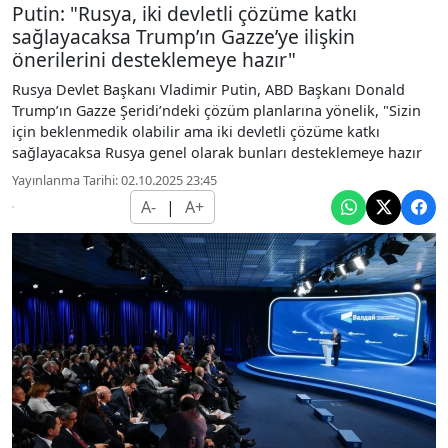
Putin: "Rusya, iki devletli çözüme katkı
sağlayacaksa Trump’ın Gazze’ye ilişkin
önerilerini desteklemeye hazır"
Rusya Devlet Başkanı Vladimir Putin, ABD Başkanı Donald
Trump’ın Gazze Şeridi’ndeki çözüm planlarına yönelik, "Sizin
için beklenmedik olabilir ama iki devletli çözüme katkı
sağlayacaksa Rusya genel olarak bunları desteklemeye hazır
Yayınlanma Tarihi: 02.10.2025 23:45
A-
|
A+