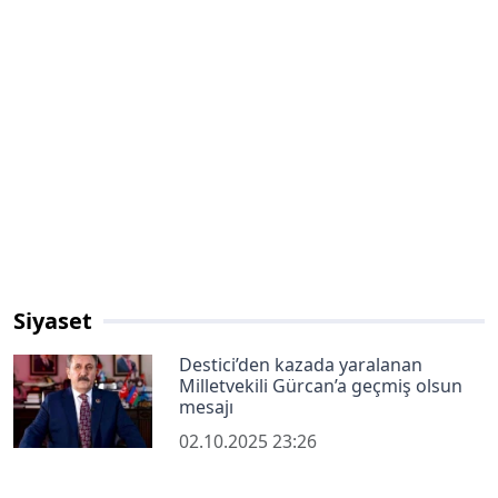
Siyaset
Destici’den kazada yaralanan
Milletvekili Gürcan’a geçmiş olsun
mesajı
02.10.2025 23:26