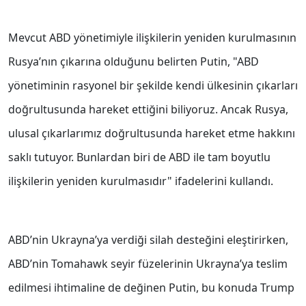
Mevcut ABD yönetimiyle ilişkilerin yeniden kurulmasının
Rusya’nın çıkarına olduğunu belirten Putin, "ABD
yönetiminin rasyonel bir şekilde kendi ülkesinin çıkarları
doğrultusunda hareket ettiğini biliyoruz. Ancak Rusya,
ulusal çıkarlarımız doğrultusunda hareket etme hakkını
saklı tutuyor. Bunlardan biri de ABD ile tam boyutlu
ilişkilerin yeniden kurulmasıdır" ifadelerini kullandı.
ABD’nin Ukrayna’ya verdiği silah desteğini eleştirirken,
ABD’nin Tomahawk seyir füzelerinin Ukrayna’ya teslim
edilmesi ihtimaline de değinen Putin, bu konuda Trump