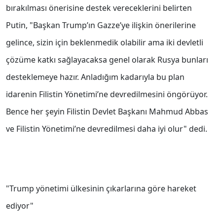
bırakılması önerisine destek vereceklerini belirten
Putin, "Başkan Trump’ın Gazze’ye ilişkin önerilerine
gelince, sizin için beklenmedik olabilir ama iki devletli
çözüme katkı sağlayacaksa genel olarak Rusya bunları
desteklemeye hazır. Anladığım kadarıyla bu plan
idarenin Filistin Yönetimi’ne devredilmesini öngörüyor.
Bence her şeyin Filistin Devlet Başkanı Mahmud Abbas
ve Filistin Yönetimi’ne devredilmesi daha iyi olur" dedi.
"Trump yönetimi ülkesinin çıkarlarına göre hareket
ediyor"