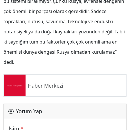
bu sistemi bırakmıyor. Çünkü Rusya, evrensel dengenin
çok önemli bir parçası olarak gereklidir. Sadece
toprakları, nüfusu, savunma, teknoloji ve endüstri
potansiyeli ya da doğal kaynakları yüzünden değil. Tabii
ki saydığım tüm bu faktörler çok çok önemli ama en
önemlisi dünya dengesi Rusya olmadan kurulamaz"
dedi.
Haber Merkezi
Yorum Yap
İsim
*