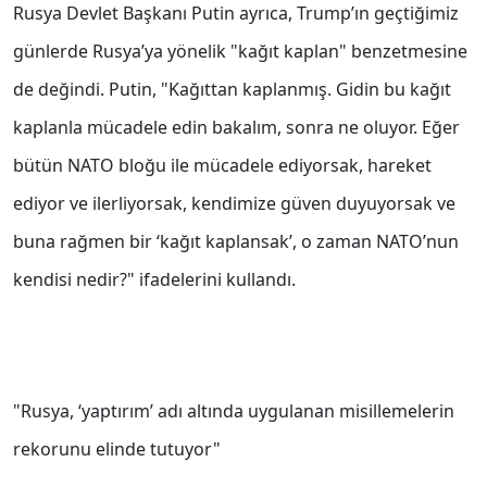
Rusya Devlet Başkanı Putin ayrıca, Trump’ın geçtiğimiz
günlerde Rusya’ya yönelik "kağıt kaplan" benzetmesine
de değindi. Putin, "Kağıttan kaplanmış. Gidin bu kağıt
kaplanla mücadele edin bakalım, sonra ne oluyor. Eğer
bütün NATO bloğu ile mücadele ediyorsak, hareket
ediyor ve ilerliyorsak, kendimize güven duyuyorsak ve
buna rağmen bir ‘kağıt kaplansak’, o zaman NATO’nun
kendisi nedir?" ifadelerini kullandı.
"Rusya, ‘yaptırım’ adı altında uygulanan misillemelerin
rekorunu elinde tutuyor"