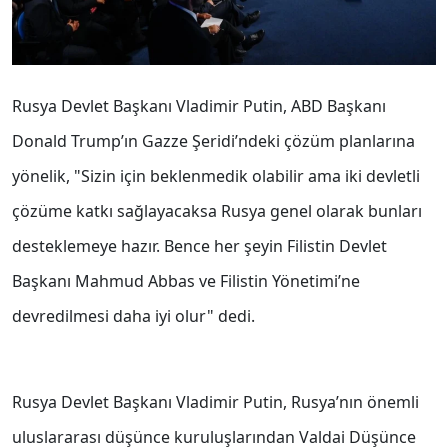
Rusya Devlet Başkanı Vladimir Putin, ABD Başkanı
Donald Trump’ın Gazze Şeridi’ndeki çözüm planlarına
yönelik, "Sizin için beklenmedik olabilir ama iki devletli
çözüme katkı sağlayacaksa Rusya genel olarak bunları
desteklemeye hazır. Bence her şeyin Filistin Devlet
Başkanı Mahmud Abbas ve Filistin Yönetimi’ne
devredilmesi daha iyi olur" dedi.
Rusya Devlet Başkanı Vladimir Putin, Rusya’nın önemli
uluslararası düşünce kuruluşlarından Valdai Düşünce