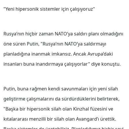
"Yeni hipersonik sistemler için çalışıyoruz"
Rusya’nın hiçbir zaman NATO’ya saldırı planı olmadığını
öne süren Putin, "Rusya’nın NATO’ya saldırmayı
planladığına inanmak imkansız. Ancak Avrupa’daki
insanları buna inandırmaya çalışıyorlar" diye konuştu.
Putin, buna rağmen kendi savunmaları için yeni silah
geliştirme çalışmalarını da sürdürdüklerini belirterek,
"Başka bir hipersonik silah olan Kinzhal füzesini ve
kıtalararası menzilli bir silah olan Avangard’ı ürettik.