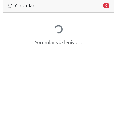
Yorumlar
0
Yükleniyor...
Yorumlar yükleniyor...