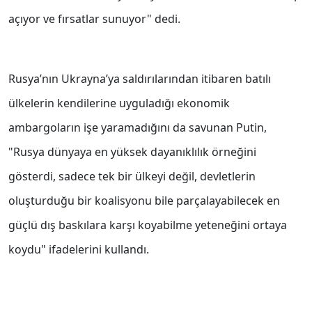
açıyor ve fırsatlar sunuyor" dedi.
Rusya’nın Ukrayna’ya saldırılarından itibaren batılı
ülkelerin kendilerine uyguladığı ekonomik
ambargoların işe yaramadığını da savunan Putin,
"Rusya dünyaya en yüksek dayanıklılık örneğini
gösterdi, sadece tek bir ülkeyi değil, devletlerin
oluşturduğu bir koalisyonu bile parçalayabilecek en
güçlü dış baskılara karşı koyabilme yeteneğini ortaya
koydu" ifadelerini kullandı.