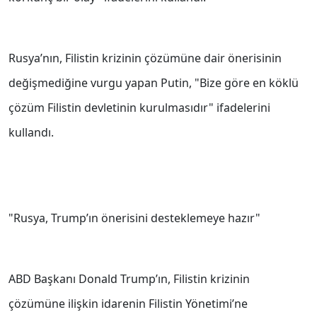
Rusya’nın, Filistin krizinin çözümüne dair önerisinin
değişmediğine vurgu yapan Putin, "Bize göre en köklü
çözüm Filistin devletinin kurulmasıdır" ifadelerini
kullandı.
"Rusya, Trump’ın önerisini desteklemeye hazır"
ABD Başkanı Donald Trump’ın, Filistin krizinin
çözümüne ilişkin idarenin Filistin Yönetimi’ne