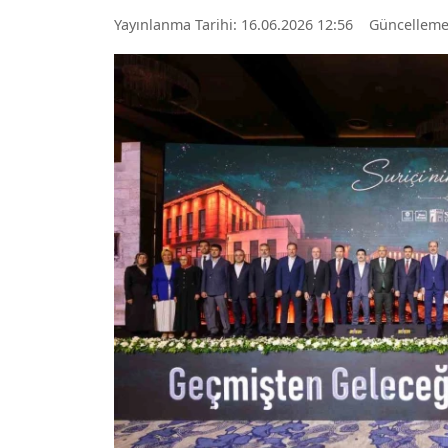
Yayınlanma Tarihi: 16.06.2026 12:56
Güncelleme: