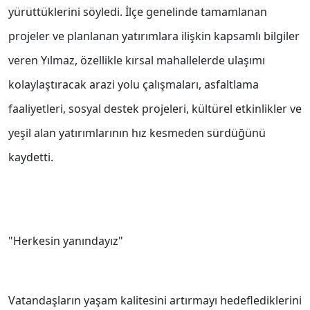
yürüttüklerini söyledi. İlçe genelinde tamamlanan
projeler ve planlanan yatırımlara ilişkin kapsamlı bilgiler
veren Yılmaz, özellikle kırsal mahallelerde ulaşımı
kolaylaştıracak arazi yolu çalışmaları, asfaltlama
faaliyetleri, sosyal destek projeleri, kültürel etkinlikler ve
yeşil alan yatırımlarının hız kesmeden sürdüğünü
kaydetti.
"Herkesin yanındayız"
Vatandaşların yaşam kalitesini artırmayı hedeflediklerini