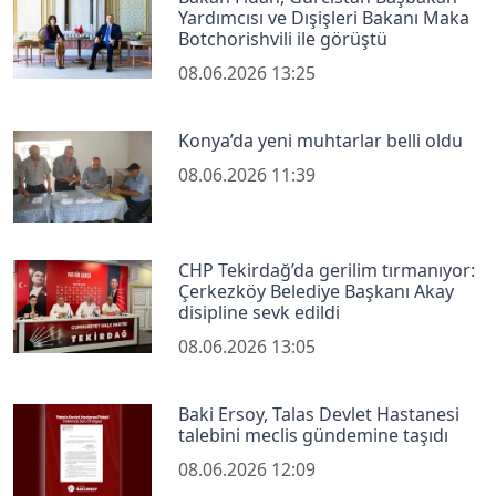
Yardımcısı ve Dışişleri Bakanı Maka
Botchorishvili ile görüştü
08.06.2026 13:25
Konya’da yeni muhtarlar belli oldu
08.06.2026 11:39
CHP Tekirdağ’da gerilim tırmanıyor:
Çerkezköy Belediye Başkanı Akay
disipline sevk edildi
08.06.2026 13:05
Baki Ersoy, Talas Devlet Hastanesi
talebini meclis gündemine taşıdı
08.06.2026 12:09