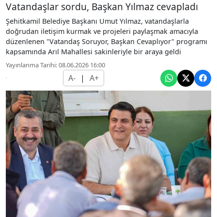
Vatandaşlar sordu, Başkan Yılmaz cevapladı
Şehitkamil Belediye Başkanı Umut Yılmaz, vatandaşlarla
doğrudan iletişim kurmak ve projeleri paylaşmak amacıyla
düzenlenen "Vatandaş Soruyor, Başkan Cevaplıyor" programı
kapsamında Arıl Mahallesi sakinleriyle bir araya geldi
Yayınlanma Tarihi: 08.06.2026 16:00
A-
|
A+