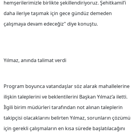
hemşerilerimizle birlikte şekillendiriyoruz. Şehitkamil’i
daha ileriye taşımak için gece gündüz demeden
çalışmaya devam edeceğiz" diye konuştu.
Yılmaz, anında talimat verdi
Program boyunca vatandaşlar söz alarak mahallelerine
ilişkin taleplerini ve beklentilerini Başkan Yılmaz’a iletti.
İlgili birim müdürleri tarafından not alınan taleplerin
takipçisi olacaklarını belirten Yılmaz, sorunların çözümü
için gerekli çalışmaların en kısa sürede başlatılacağını