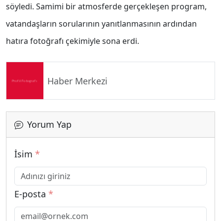
söyledi. Samimi bir atmosferde gerçekleşen program,
vatandaşların sorularının yanıtlanmasının ardından
hatıra fotoğrafı çekimiyle sona erdi.
Haber Merkezi
Yorum Yap
İsim
*
E-posta
*