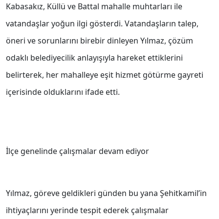
Kabasakız, Küllü ve Battal mahalle muhtarları ile
vatandaşlar yoğun ilgi gösterdi. Vatandaşların talep,
öneri ve sorunlarını birebir dinleyen Yılmaz, çözüm
odaklı belediyecilik anlayışıyla hareket ettiklerini
belirterek, her mahalleye eşit hizmet götürme gayreti
içerisinde olduklarını ifade etti.
İlçe genelinde çalışmalar devam ediyor
Yılmaz, göreve geldikleri günden bu yana Şehitkamil’in
ihtiyaçlarını yerinde tespit ederek çalışmalar