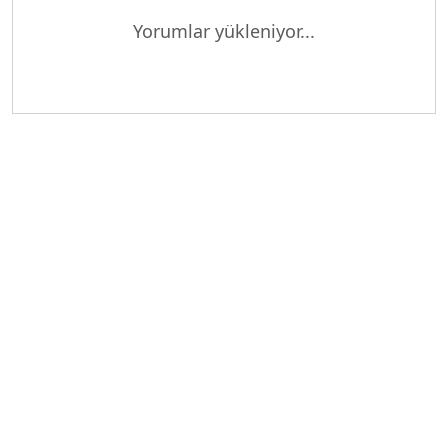
Yorumlar yükleniyor...