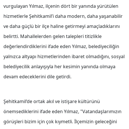
vurgulayan Yılmaz, ilçenin dört bir yanında yürütülen
hizmetlerle Şehitkamil’i daha modern, daha yaşanabilir
ve daha güçlü bir ilçe haline getirmeyi amaçladıklarını
belirtti. Mahallelerden gelen talepleri titizlikle
değerlendirdiklerini ifade eden Yılmaz, belediyeciliğin
yalnızca altyapı hizmetlerinden ibaret olmadığını, sosyal
belediyecilik anlayışıyla her kesimin yanında olmaya
devam edeceklerini dile getirdi.
Şehitkamil’de ortak akıl ve istişare kültürünü
önemsediklerini ifade eden Yılmaz, "Vatandaşlarımızın
görüşleri bizim için çok kıymetli. İlçemizin geleceğini