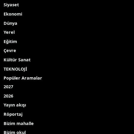
Siyaset
Ekonomi
Dünya
Yerel
Eğitim
Çevre
Kültür Sanat
TEKNOLOJİ
Popüler Aramalar
2027
2026
Yayın akışı
Röportaj
Bizim mahalle
Bizim okul