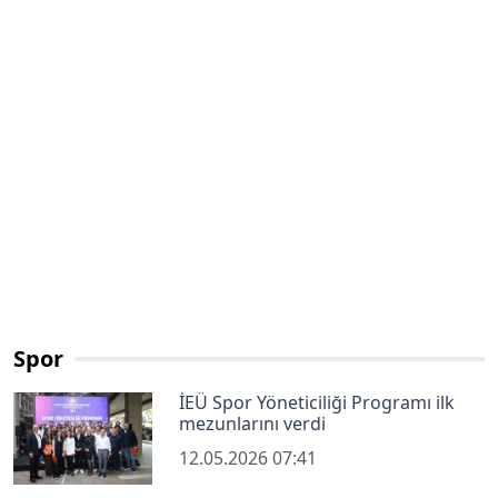
Spor
İEÜ Spor Yöneticiliği Programı ilk
mezunlarını verdi
12.05.2026 07:41