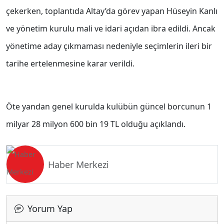
çekerken, toplantıda Altay’da görev yapan Hüseyin Kanlı
ve yönetim kurulu mali ve idari açıdan ibra edildi. Ancak
yönetime aday çıkmaması nedeniyle seçimlerin ileri bir
tarihe ertelenmesine karar verildi.
Öte yandan genel kurulda kulübün güncel borcunun 1
milyar 28 milyon 600 bin 19 TL olduğu açıklandı.
Haber Merkezi
Yorum Yap