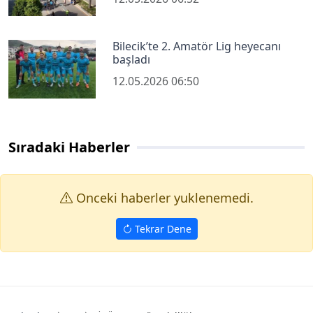
Bilecik’te 2. Amatör Lig heyecanı
başladı
12.05.2026 06:50
Sıradaki Haberler
Onceki haberler yuklenemedi.
Tekrar Dene