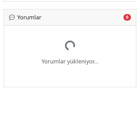
Yorumlar
0
Yükleniyor...
Yorumlar yükleniyor...