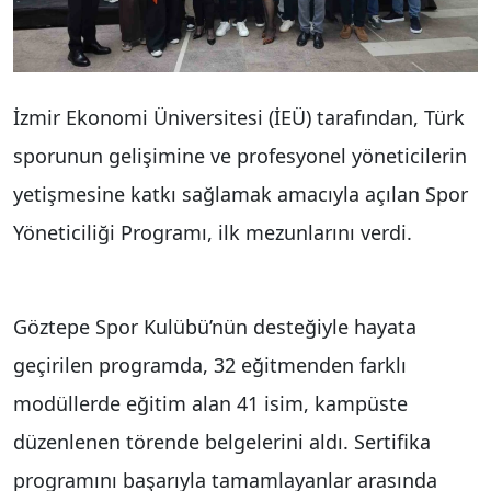
İzmir Ekonomi Üniversitesi (İEÜ) tarafından, Türk
sporunun gelişimine ve profesyonel yöneticilerin
yetişmesine katkı sağlamak amacıyla açılan Spor
Yöneticiliği Programı, ilk mezunlarını verdi.
Göztepe Spor Kulübü’nün desteğiyle hayata
geçirilen programda, 32 eğitmenden farklı
modüllerde eğitim alan 41 isim, kampüste
düzenlenen törende belgelerini aldı. Sertifika
programını başarıyla tamamlayanlar arasında