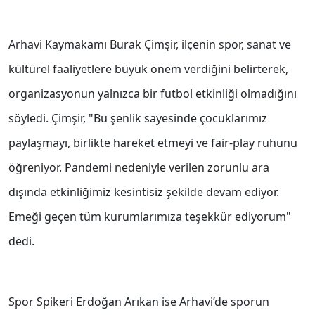
Arhavi Kaymakamı Burak Çimşir, ilçenin spor, sanat ve
kültürel faaliyetlere büyük önem verdiğini belirterek,
organizasyonun yalnızca bir futbol etkinliği olmadığını
söyledi. Çimşir, "Bu şenlik sayesinde çocuklarımız
paylaşmayı, birlikte hareket etmeyi ve fair-play ruhunu
öğreniyor. Pandemi nedeniyle verilen zorunlu ara
dışında etkinliğimiz kesintisiz şekilde devam ediyor.
Emeği geçen tüm kurumlarımıza teşekkür ediyorum"
dedi.
Spor Spikeri Erdoğan Arıkan ise Arhavi’de sporun