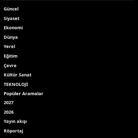
Güncel
Siyaset
Ekonomi
Dünya
Yerel
Eğitim
Çevre
Kültür Sanat
TEKNOLOJİ
Popüler Aramalar
2027
2026
Yayın akışı
Röportaj