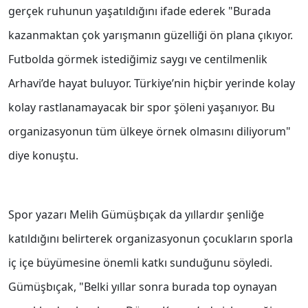
gerçek ruhunun yaşatıldığını ifade ederek "Burada
kazanmaktan çok yarışmanın güzelliği ön plana çıkıyor.
Futbolda görmek istediğimiz saygı ve centilmenlik
Arhavi’de hayat buluyor. Türkiye’nin hiçbir yerinde kolay
kolay rastlanamayacak bir spor şöleni yaşanıyor. Bu
organizasyonun tüm ülkeye örnek olmasını diliyorum"
diye konuştu.
Spor yazarı Melih Gümüşbıçak da yıllardır şenliğe
katıldığını belirterek organizasyonun çocukların sporla
iç içe büyümesine önemli katkı sunduğunu söyledi.
Gümüşbıçak, "Belki yıllar sonra burada top oynayan