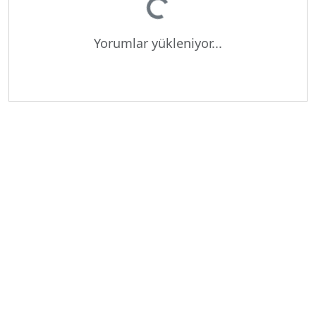
Yorumlar yükleniyor...