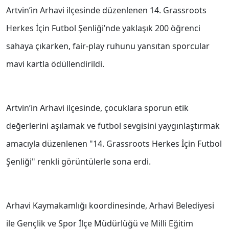
Artvin’in Arhavi ilçesinde düzenlenen 14. Grassroots
Herkes İçin Futbol Şenliği’nde yaklaşık 200 öğrenci
sahaya çıkarken, fair-play ruhunu yansıtan sporcular
mavi kartla ödüllendirildi.
Artvin’in Arhavi ilçesinde, çocuklara sporun etik
değerlerini aşılamak ve futbol sevgisini yaygınlaştırmak
amacıyla düzenlenen "14. Grassroots Herkes İçin Futbol
Şenliği" renkli görüntülerle sona erdi.
Arhavi Kaymakamlığı koordinesinde, Arhavi Belediyesi
ile Gençlik ve Spor İlçe Müdürlüğü ve Milli Eğitim