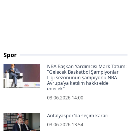
Spor
NBA Başkan Yardımcısı Mark Tatum:
"Gelecek Basketbol Şampiyonlar
Ligi sezonunun şampiyonu NBA
Avrupa’ya katılım hakkı elde
edecek"
03.06.2026 14:00
Antalyaspor’da seçim kararı
03.06.2026 13:54