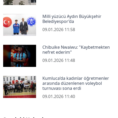
Milli yüzücü Aydın Büyükşehir
Belediyespor’da
09.01.2026 11:58
Chibuike Nwaiwu: "Kaybetmekten
nefret ederim"
09.01.2026 11:48
Kumluca’da kadınlar öğretmenler
arasında düzenlenen voleybol
turnuvası sona erdi
09.01.2026 11:40