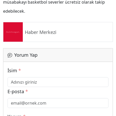
müsabakayı basketbol severler ücretsiz olarak takip
edebilecek.
Haber Merkezi
Yorum Yap
İsim
*
E-posta
*