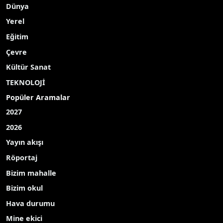
Dünya
Yerel
Eğitim
Çevre
Kültür Sanat
TEKNOLOJİ
Popüler Aramalar
2027
2026
Yayın akışı
Röportaj
Bizim mahalle
Bizim okul
Hava durumu
Mine ekici