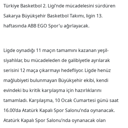
Türkiye Basketbol 2. Ligi’nde mücadelesini sürdüren
Sakarya Büyükşehir Basketbol Takımı, ligin 13.
haftasında ABB EGO Spor’u ağırlayacak.
Ligde oynadığı 11 maçın tamamını kazanan yeşil-
siyahlılar, bu mücadeleden de galibiyetle ayrılarak
serisini 12 maça çıkarmayı hedefliyor. Ligde henüz
mağlubiyeti bulunmayan Büyükşehir ekibi, kendi
evindeki bu kritik karşılaşma için hazırlıklarını
tamamladı. Karşılaşma, 10 Ocak Cumartesi günü saat
16.00’da Atatürk Kapalı Spor Salonu’nda oynanacak.
Atatürk Kapalı Spor Salonu’nda oynanacak olan