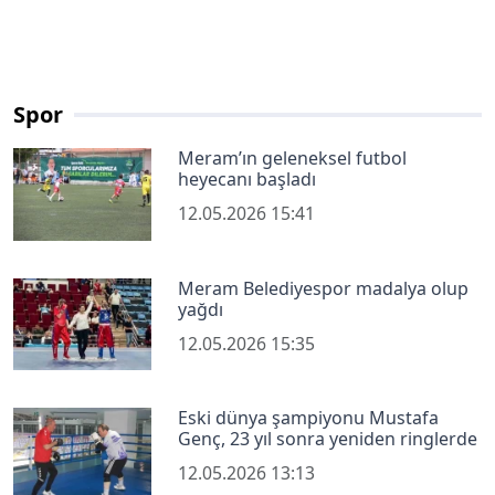
Spor
Meram’ın geleneksel futbol
heyecanı başladı
12.05.2026 15:41
Meram Belediyespor madalya olup
yağdı
12.05.2026 15:35
Eski dünya şampiyonu Mustafa
Genç, 23 yıl sonra yeniden ringlerde
12.05.2026 13:13