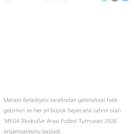
Meram Belediyesi tarafından geleneksel hale
getirilen ve her yıl büyük heyecana sahne olan
‘MEGA İlkokullar Arası Futbol Turnuvası 2026’
organizasyonu başladı.