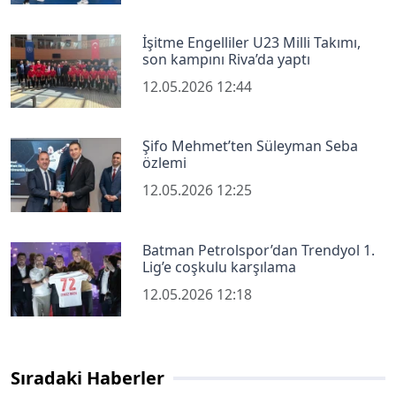
İşitme Engelliler U23 Milli Takımı,
son kampını Riva’da yaptı
12.05.2026 12:44
Şifo Mehmet’ten Süleyman Seba
özlemi
12.05.2026 12:25
Batman Petrolspor’dan Trendyol 1.
Lig’e coşkulu karşılama
12.05.2026 12:18
Sıradaki Haberler