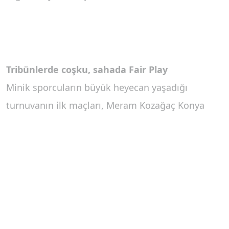
Tribünlerde coşku, sahada Fair Play
Minik sporcuların büyük heyecan yaşadığı