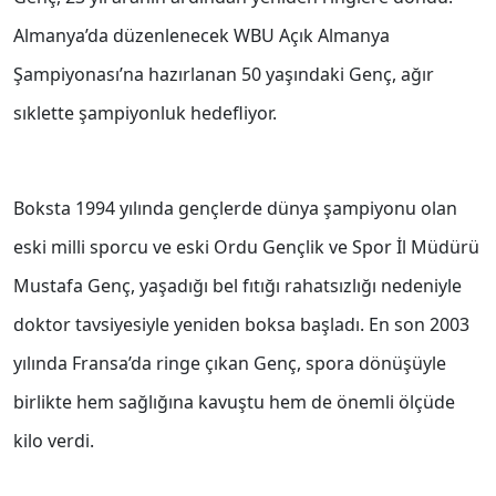
Almanya’da düzenlenecek WBU Açık Almanya
Şampiyonası’na hazırlanan 50 yaşındaki Genç, ağır
sıklette şampiyonluk hedefliyor.
Boksta 1994 yılında gençlerde dünya şampiyonu olan
eski milli sporcu ve eski Ordu Gençlik ve Spor İl Müdürü
Mustafa Genç, yaşadığı bel fıtığı rahatsızlığı nedeniyle
doktor tavsiyesiyle yeniden boksa başladı. En son 2003
yılında Fransa’da ringe çıkan Genç, spora dönüşüyle
birlikte hem sağlığına kavuştu hem de önemli ölçüde
kilo verdi.