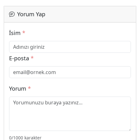
Yorum Yap
İsim
*
E-posta
*
Yorum
*
0
/1000 karakter