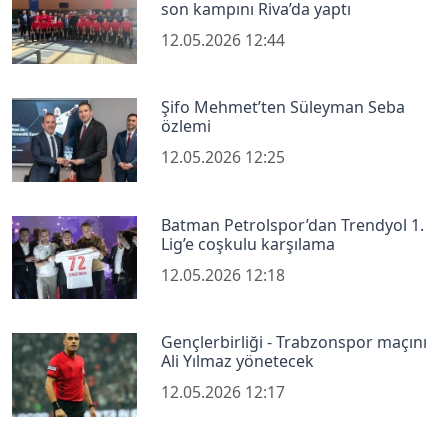
son kampını Riva’da yaptı
12.05.2026 12:44
Şifo Mehmet’ten Süleyman Seba
özlemi
12.05.2026 12:25
Batman Petrolspor’dan Trendyol 1.
Lig’e coşkulu karşılama
12.05.2026 12:18
Gençlerbirliği - Trabzonspor maçını
Ali Yılmaz yönetecek
12.05.2026 12:17