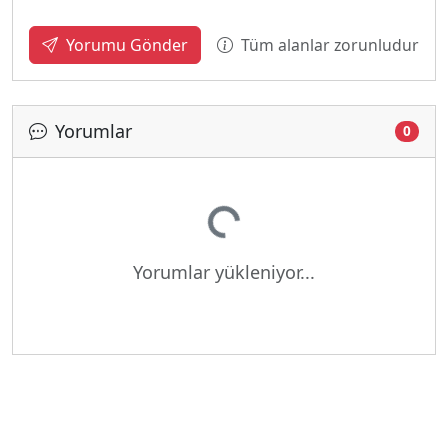
Tüm alanlar zorunludur
Yorumu Gönder
Yorumlar
0
Yükleniyor...
Yorumlar yükleniyor...