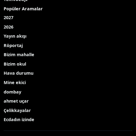
Popüler Aramalar
2027
2026
Yayın akışı
Röportaj
Bizim mahalle
Bizim okul
Hava durumu
Mine ekici
dombay
ahmet uçar
Çelikkayalar
Ecdadın izinde