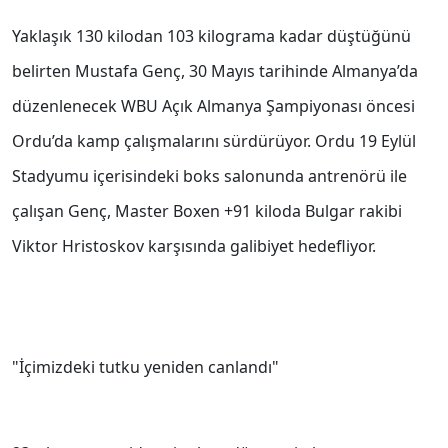
Yaklaşık 130 kilodan 103 kilograma kadar düştüğünü
belirten Mustafa Genç, 30 Mayıs tarihinde Almanya’da
düzenlenecek WBU Açık Almanya Şampiyonası öncesi
Ordu’da kamp çalışmalarını sürdürüyor. Ordu 19 Eylül
Stadyumu içerisindeki boks salonunda antrenörü ile
çalışan Genç, Master Boxen +91 kiloda Bulgar rakibi
Viktor Hristoskov karşısında galibiyet hedefliyor.
"İçimizdeki tutku yeniden canlandı"