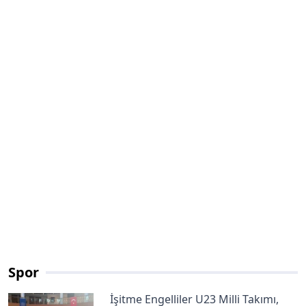
Spor
İşitme Engelliler U23 Milli Takımı,