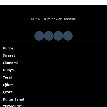
© 2025 Tüm hakları saklıdır.
Güncel
Siyaset
Ekonomi
Dünya
Yerel
Eğitim
Çevre
Kültür Sanat
TEKNOLOJİ