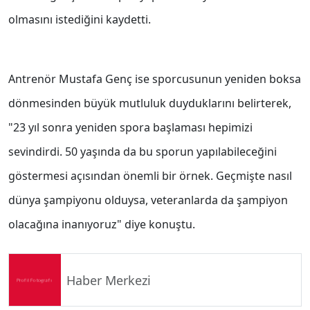
olmasını istediğini kaydetti.
Antrenör Mustafa Genç ise sporcusunun yeniden boksa
dönmesinden büyük mutluluk duyduklarını belirterek,
"23 yıl sonra yeniden spora başlaması hepimizi
sevindirdi. 50 yaşında da bu sporun yapılabileceğini
göstermesi açısından önemli bir örnek. Geçmişte nasıl
dünya şampiyonu olduysa, veteranlarda da şampiyon
olacağına inanıyoruz" diye konuştu.
Haber Merkezi