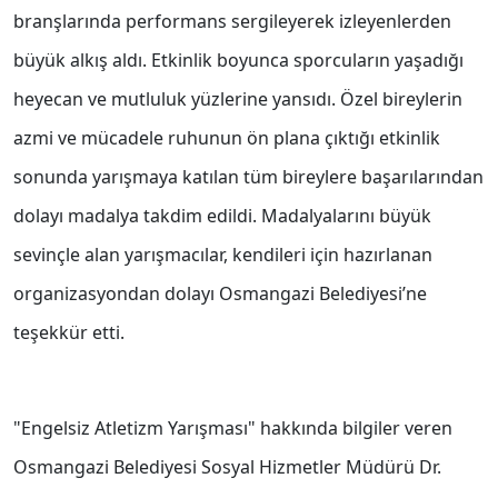
branşlarında performans sergileyerek izleyenlerden
büyük alkış aldı. Etkinlik boyunca sporcuların yaşadığı
heyecan ve mutluluk yüzlerine yansıdı. Özel bireylerin
azmi ve mücadele ruhunun ön plana çıktığı etkinlik
sonunda yarışmaya katılan tüm bireylere başarılarından
dolayı madalya takdim edildi. Madalyalarını büyük
sevinçle alan yarışmacılar, kendileri için hazırlanan
organizasyondan dolayı Osmangazi Belediyesi’ne
teşekkür etti.
"Engelsiz Atletizm Yarışması" hakkında bilgiler veren
Osmangazi Belediyesi Sosyal Hizmetler Müdürü Dr.