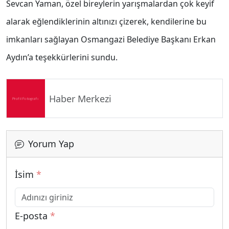
Sevcan Yaman, özel bireylerin yarışmalardan çok keyif
alarak eğlendiklerinin altınızı çizerek, kendilerine bu
imkanları sağlayan Osmangazi Belediye Başkanı Erkan
Aydın’a teşekkürlerini sundu.
Haber Merkezi
Yorum Yap
İsim
*
E-posta
*