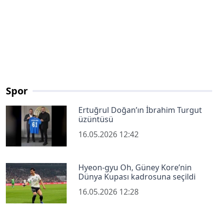
Spor
Ertuğrul Doğan’ın İbrahim Turgut
üzüntüsü
16.05.2026 12:42
Hyeon-gyu Oh, Güney Kore’nin
Dünya Kupası kadrosuna seçildi
16.05.2026 12:28