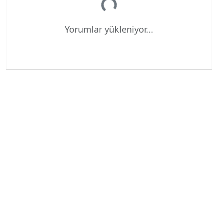
Yükleniyor...
Yorumlar yükleniyor...