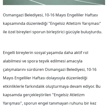
Osmangazi Belediyesi, 10-16 Mayıs Engelliler Haftası
kapsamında düzenlediği "Engelsiz Atletizm Yarışması"
ile özel bireyleri sporun birleştirici gücüyle buluşturdu.
Engelli bireylerin sosyal yaşamda daha aktif rol
alabilmesi ve spora teşvik edilmesi amacıyla
çalışmalarını sürdüren Osmangazi Belediyesi, 10-16
Mayıs Engelliler Haftası dolayısıyla düzenlediği
etkinliklerle farkındalık oluşturmaya devam ediyor. Bu
kapsamda gerçekleştirilen "Engelsiz Atletizm
Yarışması", sporun engel tanımayan ruhunu bir kez