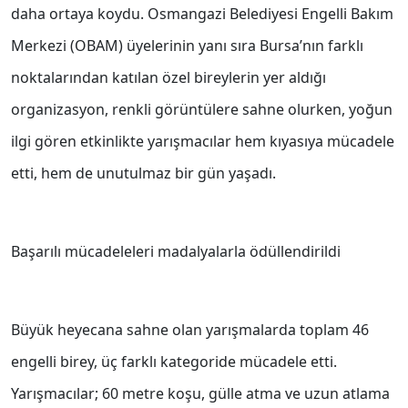
daha ortaya koydu. Osmangazi Belediyesi Engelli Bakım
Merkezi (OBAM) üyelerinin yanı sıra Bursa’nın farklı
noktalarından katılan özel bireylerin yer aldığı
organizasyon, renkli görüntülere sahne olurken, yoğun
ilgi gören etkinlikte yarışmacılar hem kıyasıya mücadele
etti, hem de unutulmaz bir gün yaşadı.
Başarılı mücadeleleri madalyalarla ödüllendirildi
Büyük heyecana sahne olan yarışmalarda toplam 46
engelli birey, üç farklı kategoride mücadele etti.
Yarışmacılar; 60 metre koşu, gülle atma ve uzun atlama