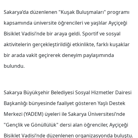
Sakarya’da düzenlenen "Kuşak Buluşmaları" programı
kapsamında üniversite öğrencileri ve yaşlılar Ayçiçeği
Bisiklet Vadisi’nde bir araya geldi. Sportif ve sosyal
aktivitelerin gerçekleştirildiği etkinlikte, farklı kuşaklar
bir arada vakit geçirerek deneyim paylaşımında
bulundu.
Sakarya Büyükşehir Belediyesi Sosyal Hizmetler Dairesi
Başkanlığı bünyesinde faaliyet gösteren Yaşlı Destek
Merkezi (YADEM) üyeleri ile Sakarya Üniversitesi’nde
"Gençlik ve Gönüllülük" dersi alan öğrenciler, Ayçiçeği
Bisiklet Vadisi’nde düzenlenen organizasyonda buluştu.