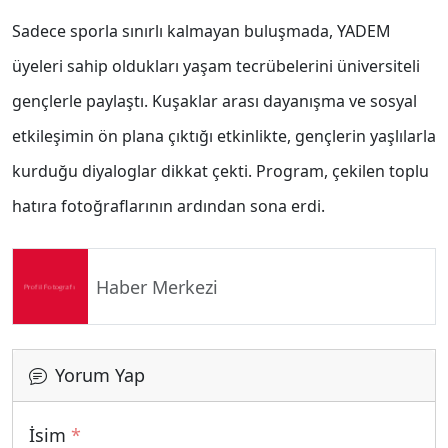
Sadece sporla sınırlı kalmayan buluşmada, YADEM
üyeleri sahip oldukları yaşam tecrübelerini üniversiteli
gençlerle paylaştı. Kuşaklar arası dayanışma ve sosyal
etkileşimin ön plana çıktığı etkinlikte, gençlerin yaşlılarla
kurduğu diyaloglar dikkat çekti. Program, çekilen toplu
hatıra fotoğraflarının ardından sona erdi.
Haber Merkezi
Yorum Yap
İsim
*