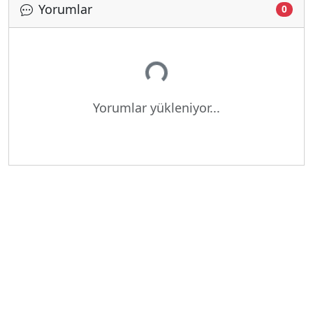
Yorumlar
0
Yükleniyor...
Yorumlar yükleniyor...