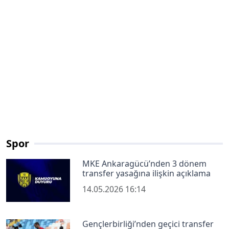
Spor
MKE Ankaragücü’nden 3 dönem
transfer yasağına ilişkin açıklama
14.05.2026 16:14
Gençlerbirliği’nden geçici transfer