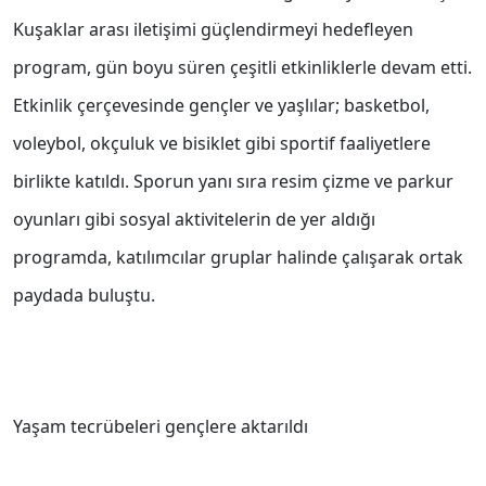
Kuşaklar arası iletişimi güçlendirmeyi hedefleyen
program, gün boyu süren çeşitli etkinliklerle devam etti.
Etkinlik çerçevesinde gençler ve yaşlılar; basketbol,
voleybol, okçuluk ve bisiklet gibi sportif faaliyetlere
birlikte katıldı. Sporun yanı sıra resim çizme ve parkur
oyunları gibi sosyal aktivitelerin de yer aldığı
programda, katılımcılar gruplar halinde çalışarak ortak
paydada buluştu.
Yaşam tecrübeleri gençlere aktarıldı