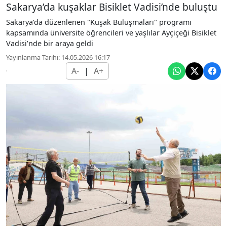
Sakarya’da kuşaklar Bisiklet Vadisi’nde buluştu
Sakarya’da düzenlenen "Kuşak Buluşmaları" programı
kapsamında üniversite öğrencileri ve yaşlılar Ayçiçeği Bisiklet
Vadisi’nde bir araya geldi
Yayınlanma Tarihi: 14.05.2026 16:17
A-
|
A+