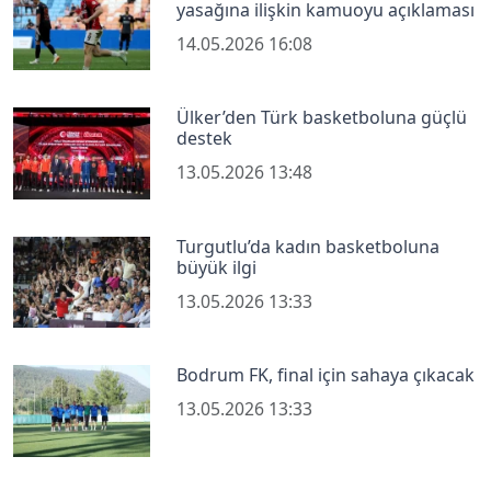
yasağına ilişkin kamuoyu açıklaması
14.05.2026 16:08
Ülker’den Türk basketboluna güçlü
destek
13.05.2026 13:48
Turgutlu’da kadın basketboluna
büyük ilgi
13.05.2026 13:33
Bodrum FK, final için sahaya çıkacak
13.05.2026 13:33