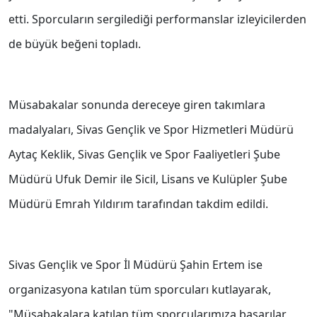
etti. Sporcuların sergilediği performanslar izleyicilerden
de büyük beğeni topladı.
Müsabakalar sonunda dereceye giren takımlara
madalyaları, Sivas Gençlik ve Spor Hizmetleri Müdürü
Aytaç Keklik, Sivas Gençlik ve Spor Faaliyetleri Şube
Müdürü Ufuk Demir ile Sicil, Lisans ve Kulüpler Şube
Müdürü Emrah Yıldırım tarafından takdim edildi.
Sivas Gençlik ve Spor İl Müdürü Şahin Ertem ise
organizasyona katılan tüm sporcuları kutlayarak,
"Müsabakalara katılan tüm sporcularımıza başarılar