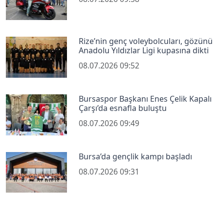
Rize’nin genç voleybolcuları, gözünü
Anadolu Yıldızlar Ligi kupasına dikti
08.07.2026 09:52
Bursaspor Başkanı Enes Çelik Kapalı
Çarşı’da esnafla buluştu
08.07.2026 09:49
Bursa’da gençlik kampı başladı
08.07.2026 09:31