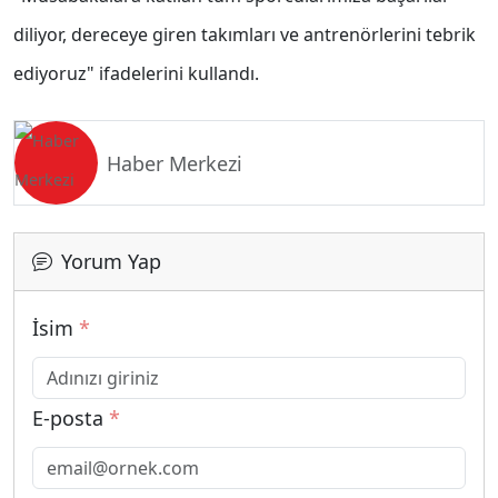
diliyor, dereceye giren takımları ve antrenörlerini tebrik
ediyoruz" ifadelerini kullandı.
Haber Merkezi
Yorum Yap
İsim
*
E-posta
*