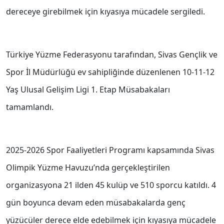
dereceye girebilmek için kıyasıya mücadele sergiledi.
Türkiye Yüzme Federasyonu tarafından, Sivas Gençlik ve
Spor İl Müdürlüğü ev sahipliğinde düzenlenen 10-11-12
Yaş Ulusal Gelişim Ligi 1. Etap Müsabakaları
tamamlandı.
2025-2026 Spor Faaliyetleri Programı kapsamında Sivas
Olimpik Yüzme Havuzu’nda gerçekleştirilen
organizasyona 21 ilden 45 kulüp ve 510 sporcu katıldı. 4
gün boyunca devam eden müsabakalarda genç
yüzücüler derece elde edebilmek için kıyasıya mücadele