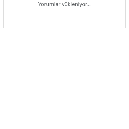
Yükleniyor...
Yorumlar yükleniyor...