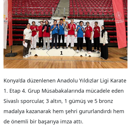
Konya’da düzenlenen Anadolu Yıldızlar Ligi Karate
1. Etap 4. Grup Müsabakalarında mücadele eden
Sivaslı sporcular, 3 altın, 1 gümüş ve 5 bronz
madalya kazanarak hem şehri gururlandırdı hem
de önemli bir başarıya imza attı.