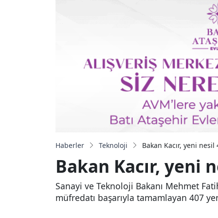
Haberler
Teknoloji
Bakan Kacır, yeni nesil
Bakan Kacır, yeni n
Sanayi ve Teknoloji Bakanı Mehmet Fatih
müfredatı başarıyla tamamlayan 407 yeni