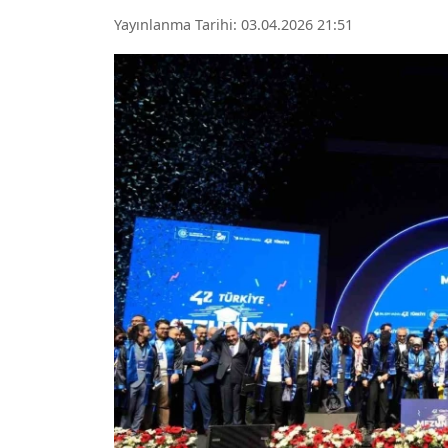
Yayınlanma Tarihi: 03.04.2026 21:51