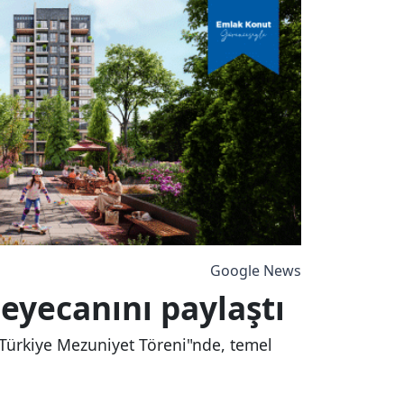
Google News
heyecanını paylaştı
 Türkiye Mezuniyet Töreni"nde, temel