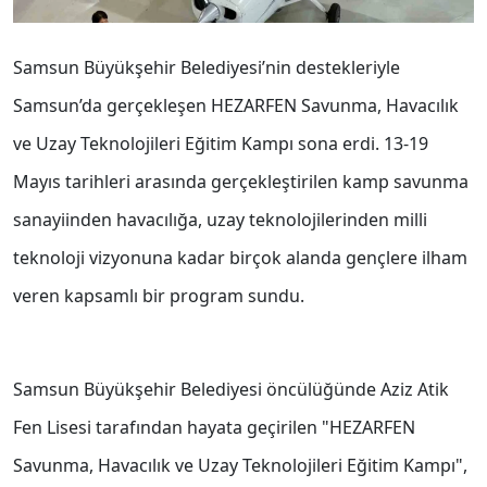
Samsun Büyükşehir Belediyesi’nin destekleriyle
Samsun’da gerçekleşen HEZARFEN Savunma, Havacılık
ve Uzay Teknolojileri Eğitim Kampı sona erdi. 13-19
Mayıs tarihleri arasında gerçekleştirilen kamp savunma
sanayiinden havacılığa, uzay teknolojilerinden milli
teknoloji vizyonuna kadar birçok alanda gençlere ilham
veren kapsamlı bir program sundu.
Samsun Büyükşehir Belediyesi öncülüğünde Aziz Atik
Fen Lisesi tarafından hayata geçirilen "HEZARFEN
Savunma, Havacılık ve Uzay Teknolojileri Eğitim Kampı",