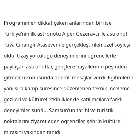
Programın en dikkat çeken anlarından biri ise
Türkiye’nin ilk astronotu Alper Gezeravcı ile astronot
Tuva Cihangir Atasever ile gerçekleştirilen özel söyleşi
oldu. Uzay yolculuğu deneyimlerini öğrencilerle
paylaşan astronotlar, gençlere hayallerinin peşinden
gitmeleri konusunda önemli mesajlar verdi. Eğitimlerin
yanı sıra kamp süresince düzenlenen teknik inceleme
gezileri ve kültürel etkinlikler de katılımcılara farklı
deneyimler sundu. Samsun’un tarihi ve turistik
noktalarını ziyaret eden öğrenciler, şehrin kültürel
mirasını yakından tanıdı.