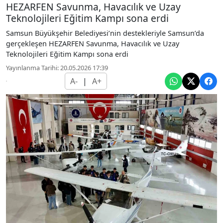
HEZARFEN Savunma, Havacılık ve Uzay
Teknolojileri Eğitim Kampı sona erdi
Samsun Büyükşehir Belediyesi’nin destekleriyle Samsun’da
gerçekleşen HEZARFEN Savunma, Havacılık ve Uzay
Teknolojileri Eğitim Kampı sona erdi
Yayınlanma Tarihi: 20.05.2026 17:39
A-
|
A+