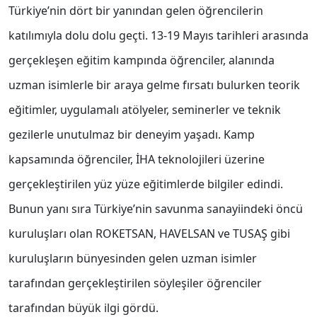
Türkiye’nin dört bir yanından gelen öğrencilerin
katılımıyla dolu dolu geçti. 13-19 Mayıs tarihleri arasında
gerçekleşen eğitim kampında öğrenciler, alanında
uzman isimlerle bir araya gelme fırsatı bulurken teorik
eğitimler, uygulamalı atölyeler, seminerler ve teknik
gezilerle unutulmaz bir deneyim yaşadı. Kamp
kapsamında öğrenciler, İHA teknolojileri üzerine
gerçekleştirilen yüz yüze eğitimlerde bilgiler edindi.
Bunun yanı sıra Türkiye’nin savunma sanayiindeki öncü
kuruluşları olan ROKETSAN, HAVELSAN ve TUSAŞ gibi
kuruluşların bünyesinden gelen uzman isimler
tarafından gerçekleştirilen söyleşiler öğrenciler
tarafından büyük ilgi gördü.