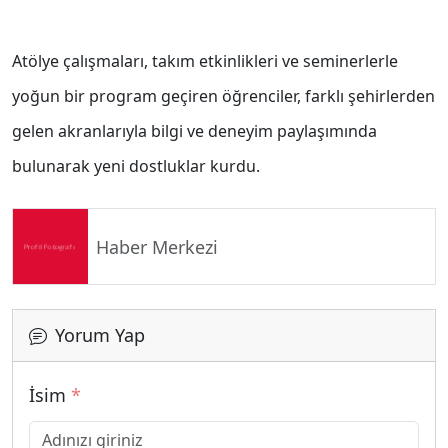
Atölye çalışmaları, takım etkinlikleri ve seminerlerle
yoğun bir program geçiren öğrenciler, farklı şehirlerden
gelen akranlarıyla bilgi ve deneyim paylaşımında
bulunarak yeni dostluklar kurdu.
Haber Merkezi
Yorum Yap
İsim
*