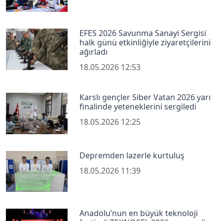
EFES 2026 Savunma Sanayi Sergisi
halk günü etkinliğiyle ziyaretçilerini
ağırladı
18.05.2026 12:53
Karslı gençler Siber Vatan 2026 yarı
finalinde yeteneklerini sergiledi
18.05.2026 12:25
Depremden lazerle kurtuluş
18.05.2026 11:39
Anadolu’nun en büyük teknoloji