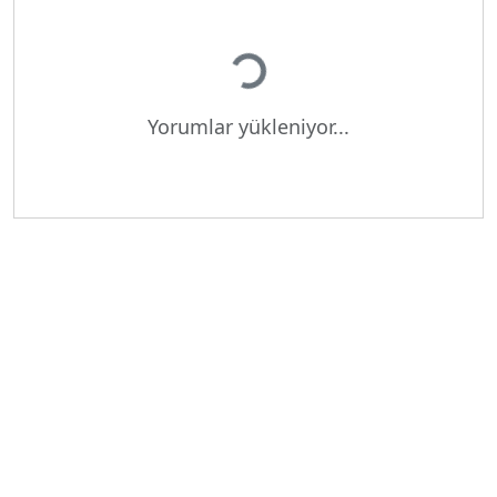
Yükleniyor...
Yorumlar yükleniyor...