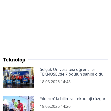
Teknoloji
Selçuk Üniversitesi öğrencileri
TEKNOSEL’de 7 ödülün sahibi oldu
18.05.2026 14:48
Yıldırım’da bilim ve teknoloji rüzgarı
18.05.2026 14:20