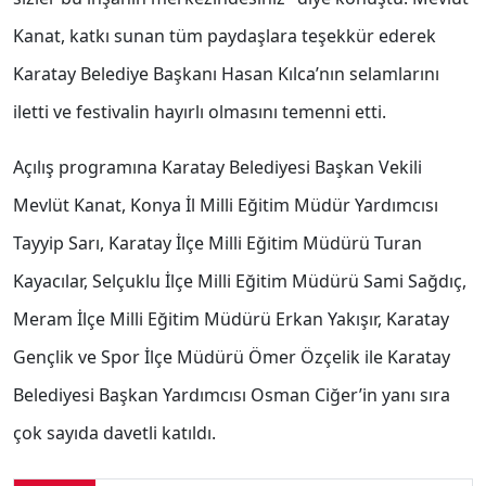
Kanat, katkı sunan tüm paydaşlara teşekkür ederek
Karatay Belediye Başkanı Hasan Kılca’nın selamlarını
iletti ve festivalin hayırlı olmasını temenni etti.
Açılış programına Karatay Belediyesi Başkan Vekili
Mevlüt Kanat, Konya İl Milli Eğitim Müdür Yardımcısı
Tayyip Sarı, Karatay İlçe Milli Eğitim Müdürü Turan
Kayacılar, Selçuklu İlçe Milli Eğitim Müdürü Sami Sağdıç,
Meram İlçe Milli Eğitim Müdürü Erkan Yakışır, Karatay
Gençlik ve Spor İlçe Müdürü Ömer Özçelik ile Karatay
Belediyesi Başkan Yardımcısı Osman Ciğer’in yanı sıra
çok sayıda davetli katıldı.