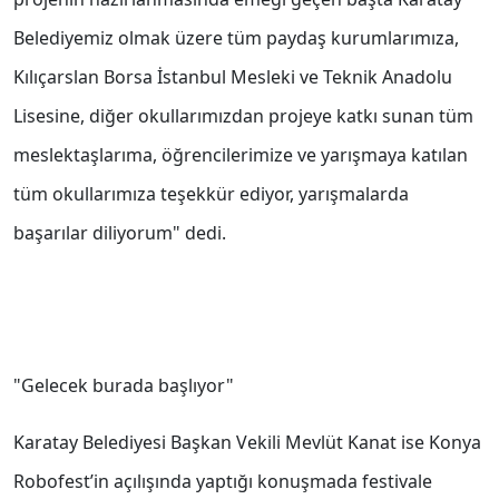
Belediyemiz olmak üzere tüm paydaş kurumlarımıza,
Kılıçarslan Borsa İstanbul Mesleki ve Teknik Anadolu
Lisesine, diğer okullarımızdan projeye katkı sunan tüm
meslektaşlarıma, öğrencilerimize ve yarışmaya katılan
tüm okullarımıza teşekkür ediyor, yarışmalarda
başarılar diliyorum" dedi.
"Gelecek burada başlıyor"
Karatay Belediyesi Başkan Vekili Mevlüt Kanat ise Konya
Robofest’in açılışında yaptığı konuşmada festivale