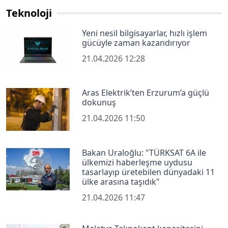
Teknoloji
Yeni nesil bilgisayarlar, hızlı işlem
gücüyle zaman kazandırıyor
21.04.2026 12:28
Aras Elektrik’ten Erzurum’a güçlü
dokunuş
21.04.2026 11:50
Bakan Uraloğlu: "TÜRKSAT 6A ile
ülkemizi haberleşme uydusu
tasarlayıp üretebilen dünyadaki 11
ülke arasına taşıdık"
21.04.2026 11:47