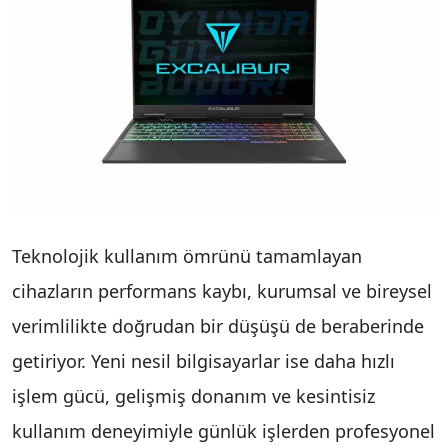
Teknolojik kullanım ömrünü tamamlayan
cihazların performans kaybı, kurumsal ve bireysel
verimlilikte doğrudan bir düşüşü de beraberinde
getiriyor. Yeni nesil bilgisayarlar ise daha hızlı
işlem gücü, gelişmiş donanım ve kesintisiz
kullanım deneyimiyle günlük işlerden profesyonel