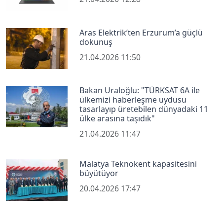
Aras Elektrik’ten Erzurum’a güçlü
dokunuş
21.04.2026 11:50
Bakan Uraloğlu: "TÜRKSAT 6A ile
ülkemizi haberleşme uydusu
tasarlayıp üretebilen dünyadaki 11
ülke arasına taşıdık"
21.04.2026 11:47
Malatya Teknokent kapasitesini
büyütüyor
20.04.2026 17:47