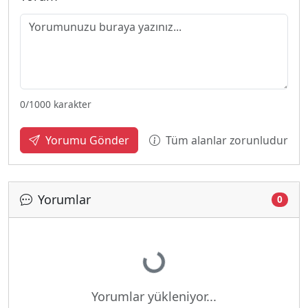
0
/1000 karakter
Tüm alanlar zorunludur
Yorumu Gönder
Yorumlar
0
Yükleniyor...
Yorumlar yükleniyor...