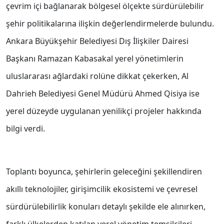
çevrim içi bağlanarak bölgesel ölçekte sürdürülebilir
şehir politikalarına ilişkin değerlendirmelerde bulundu.
Ankara Büyükşehir Belediyesi Dış İlişkiler Dairesi
Başkanı Ramazan Kabasakal yerel yönetimlerin
uluslararası ağlardaki rolüne dikkat çekerken, Al
Dahrieh Belediyesi Genel Müdürü Ahmed Qisiya ise
yerel düzeyde uygulanan yenilikçi projeler hakkında
bilgi verdi.
Toplantı boyunca, şehirlerin geleceğini şekillendiren
akıllı teknolojiler, girişimcilik ekosistemi ve çevresel
sürdürülebilirlik konuları detaylı şekilde ele alınırken,