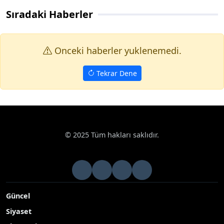
Sıradaki Haberler
Onceki haberler yuklenemedi.
Tekrar Dene
© 2025 Tüm hakları saklıdır.
Güncel
Siyaset