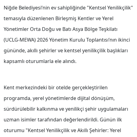
Niğde Belediyesi’nin ev sahipliğinde "Kentsel Yenilikçilik"
temasıyla düzenlenen Birleşmiş Kentler ve Yerel
Yönetimler Orta Doğu ve Batı Asya Bölge Teşkilatı
(UCLG-MEWA) 2026 Yönetim Kurulu Toplantısı’nın ikinci
gününde, akıllı şehirler ve kentsel yenilikçilik başlıkları
kapsamlı oturumlarla ele alındı.
Kent merkezindeki bir otelde gerçekleştirilen
programda, yerel yönetimlerde dijital dönüşüm,
sürdürülebilir kalkınma ve yenilikçi şehir uygulamaları
uzman isimler tarafından değerlendirildi. Günün ilk
oturumu "Kentsel Yenilikçilik ve Akıllı Şehirler: Yerel