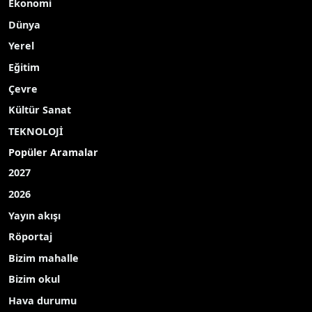
Ekonomi
Dünya
Yerel
Eğitim
Çevre
Kültür Sanat
TEKNOLOJİ
Popüler Aramalar
2027
2026
Yayın akışı
Röportaj
Bizim mahalle
Bizim okul
Hava durumu