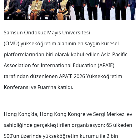
Samsun Ondokuz Mayıs Üniversitesi
(OMÜ),yükseköğretim alanının en saygın küresel
platformlarından biri olarak kabul edilen Asia-Pacific
Association for International Education (APAIE)
tarafından düzenlenen APAIE 2026 Yükseköğretim
Konferansı ve Fuarı’na katıldı.
Hong Kong’da, Hong Kong Kongre ve Sergi Merkezi ev
sahipliğinde gerçekleştirilen organizasyon; 65 ülkeden
500’ün üzerinde yükseköğretim kurumu ile 2 bin