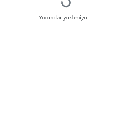
Yorumlar yükleniyor...