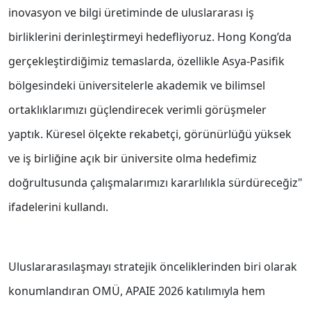
inovasyon ve bilgi üretiminde de uluslararası iş
birliklerini derinleştirmeyi hedefliyoruz. Hong Kong’da
gerçekleştirdiğimiz temaslarda, özellikle Asya-Pasifik
bölgesindeki üniversitelerle akademik ve bilimsel
ortaklıklarımızı güçlendirecek verimli görüşmeler
yaptık. Küresel ölçekte rekabetçi, görünürlüğü yüksek
ve iş birliğine açık bir üniversite olma hedefimiz
doğrultusunda çalışmalarımızı kararlılıkla sürdüreceğiz"
ifadelerini kullandı.
Uluslararasılaşmayı stratejik önceliklerinden biri olarak
konumlandıran OMÜ, APAIE 2026 katılımıyla hem