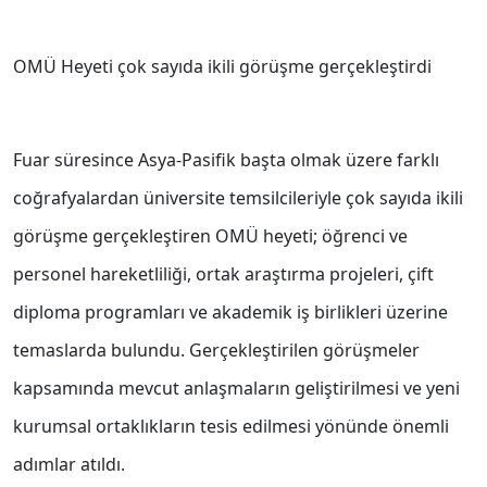
OMÜ Heyeti çok sayıda ikili görüşme gerçekleştirdi
Fuar süresince Asya-Pasifik başta olmak üzere farklı
coğrafyalardan üniversite temsilcileriyle çok sayıda ikili
görüşme gerçekleştiren OMÜ heyeti; öğrenci ve
personel hareketliliği, ortak araştırma projeleri, çift
diploma programları ve akademik iş birlikleri üzerine
temaslarda bulundu. Gerçekleştirilen görüşmeler
kapsamında mevcut anlaşmaların geliştirilmesi ve yeni
kurumsal ortaklıkların tesis edilmesi yönünde önemli
adımlar atıldı.