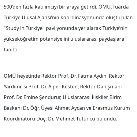
500’den fazla katılımcıyı bir araya getirdi. OMÜ, fuarda
Türkiye Ulusal Ajansı’nın koordinasyonunda oluşturulan
"Study in Türkiye" pavilyonunda yer alarak Türkiye’nin
yükseköğretim potansiyelini uluslararası paydaşlara
tanıttı.
OMÜ heyetinde Rektör Prof. Dr. Fatma Aydın, Rektör
Yardımcısı Prof. Dr. Alper Kesten, Rektör Danışmanı
Prof. Dr. Emine Şendurur, Uluslararası İlişkiler Birim
Başkanı Dr. Öğr. Üyesi Ahmet Aycan ve Erasmus Kurum
Koordinatörü Doç. Dr. Mehmet Tütüncü bulundu.