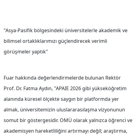
"Asya-Pasifik bölgesindeki üniversitelerle akademik ve
bilimsel ortaklıklarımızı güçlendirecek verimli
görüşmeler yaptık"
Fuar hakkında değerlendirmelerde bulunan Rektör
Prof. Dr. Fatma Aydın, "APAIE 2026 gibi yükseköğretim
alanında küresel ölçekte saygın bir platformda yer
almak, üniversitemizin uluslararasılaşma vizyonunun
somut bir göstergesidir. OMÜ olarak yalnızca öğrenci ve
akademisyen hareketliliğini artırmayı değil; araştırma,