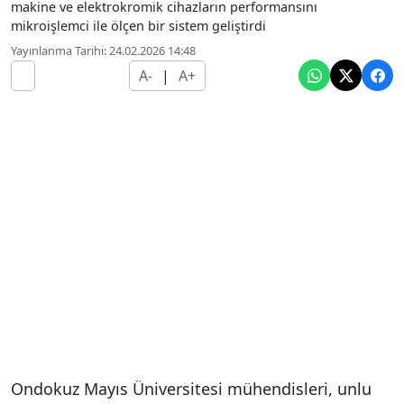
makine ve elektrokromik cihazların performansını
mikroişlemci ile ölçen bir sistem geliştirdi
Yayınlanma Tarihi: 24.02.2026 14:48
A-
|
A+
Ondokuz Mayıs Üniversitesi mühendisleri, unlu