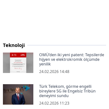
Teknoloji
OMÜ’den iki yeni patent: Tepsilerde
hijyen ve elektrokromik ölçümde
yenilik
24.02.2026 14:48
Türk Telekom, görme engelli
bireylere 5G ile Engelsiz Tribün
deneyimi sundu
24.02.2026 11:23