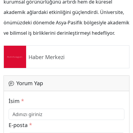
kurumsal görünürlüğünü artırdı hem de küresel
akademik ağlardaki etkinliğini güçlendirdi. Üniversite,
önümüzdeki dönemde Asya-Pasifik bölgesiyle akademik
ve bilimsel iş birliklerini derinleştirmeyi hedefliyor.
Haber Merkezi
Yorum Yap
İsim
*
E-posta
*