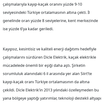
çalışmalarıyla kayıp-kaçak oranını yüzde 9-10
seviyesindeki Türkiye ortalamasının altına çekti. İl
genelinde oran yüzde 8 seviyelerine, kent merkezinde
ise yüzde 6’ya kadar geriledi.
Kayıpsız, kesintisiz ve kaliteli enerji dağıtımı hedefiyle
çalışmalarını sürdüren Dicle Elektrik, kaçak elektrikle
mücadelede önemli bir eşiği daha aştı. Şirketin
sorumluluk alanındaki 6 il arasında yer alan Siirt’te
kayıp-kaçak oranı Türkiye ortalamasının da altına
çekildi. Dicle Elektrik’in 2013 yılındaki özelleşmeden bu
yana bölgeye yaptığı yatırımlar, teknoloji destekli altyapı