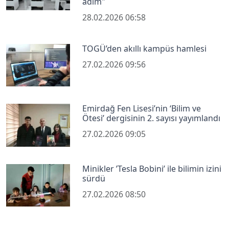
adım"
28.02.2026 06:58
TOGÜ’den akıllı kampüs hamlesi
27.02.2026 09:56
Emirdağ Fen Lisesi’nin ‘Bilim ve
Ötesi’ dergisinin 2. sayısı yayımlandı
27.02.2026 09:05
Minikler ’Tesla Bobini’ ile bilimin izini
sürdü
27.02.2026 08:50