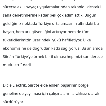
süreçte akıllı sayaç uygulamalarından teknoloji destekli
saha denetimlerine kadar pek çok adım attık. Bugün
geldiğimiz noktada Türkiye ortalamasının altındaki bu
başarı, hem arz güvenliğini artırıyor hem de tüm
tüketicilerimizin üzerindeki yükü hafifletiyor. Ülke
ekonomisine de doğrudan katkı sağlıyoruz. Bu anlamda
Siirt’in Türkiye’ye örnek bir il olması hepimizi son derece
mutlu etti" dedi.
Dicle Elektrik, Siirt’te elde edilen başarının bölge
geneline de yayılması için çalışmalarını aralıksız olarak
sürdürüyor.