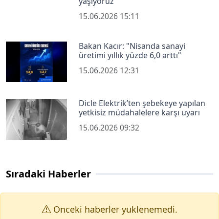
yaşıyoruz"
15.06.2026 15:11
Bakan Kacır: "Nisanda sanayi
üretimi yıllık yüzde 6,0 arttı"
15.06.2026 12:31
Dicle Elektrik’ten şebekeye yapılan
yetkisiz müdahalelere karşı uyarı
15.06.2026 09:32
Sıradaki Haberler
Onceki haberler yuklenemedi.