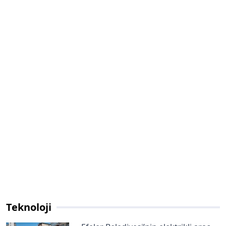
Teknoloji