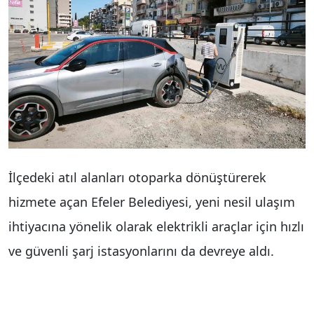
İlçedeki atıl alanları otoparka dönüştürerek
hizmete açan Efeler Belediyesi, yeni nesil ulaşım
ihtiyacına yönelik olarak elektrikli araçlar için hızlı
ve güvenli şarj istasyonlarını da devreye aldı.