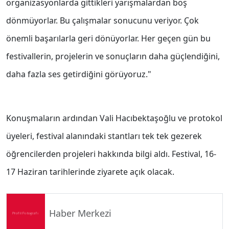
organizasyonlarda gittikleri yarışmalardan boş
dönmüyorlar. Bu çalışmalar sonucunu veriyor. Çok
önemli başarılarla geri dönüyorlar. Her geçen gün bu
festivallerin, projelerin ve sonuçların daha güçlendiğini,
daha fazla ses getirdiğini görüyoruz."
Konuşmaların ardından Vali Hacıbektaşoğlu ve protokol
üyeleri, festival alanındaki stantları tek tek gezerek
öğrencilerden projeleri hakkında bilgi aldı. Festival, 16-
17 Haziran tarihlerinde ziyarete açık olacak.
Haber Merkezi