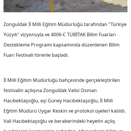
Zonguldak İl Milli Eğitim Müdürlüğü tarafından "Türkiye
Yüzyılı" vizyonuyla ve 4006-C TÜBİTAK Bilim Fuarları
Destekleme Programı kapsamında düzenlenen Bilim
Fuarı Festivali törenle başladı.
İl Milli Eğitim Müdürlüğü bahçesinde gerçekleştirilen
festivalin açılışına Zonguldak Valisi Osman
Hacıbektaşoğlu, eşi Güney Hacıbektaşoğlu, İl Milli
Eğitim Müdürü Uygar Keskin ve protokol üyeleri katıldı.
Vali Hacıbektaşoğlu ve beraberindeki heyetin açılış