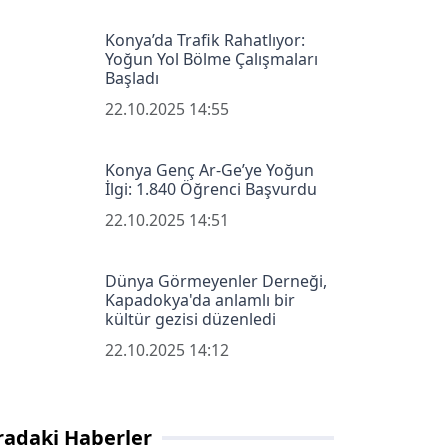
Konya’da Trafik Rahatlıyor:
Yoğun Yol Bölme Çalışmaları
Başladı
22.10.2025 14:55
Konya Genç Ar-Ge’ye Yoğun
İlgi: 1.840 Öğrenci Başvurdu
22.10.2025 14:51
Dünya Görmeyenler Derneği,
Kapadokya'da anlamlı bir
kültür gezisi düzenledi
22.10.2025 14:12
radaki Haberler