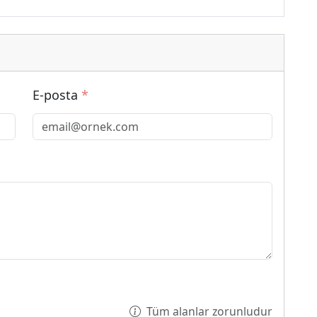
E-posta
*
Tüm alanlar zorunludur