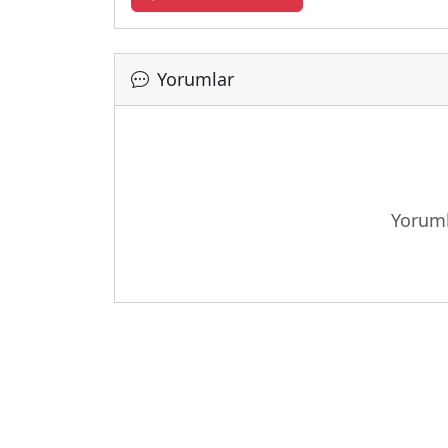
Yorumlar
Yoruml