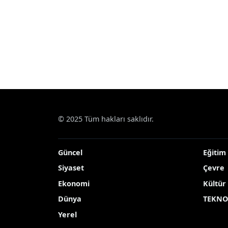
© 2025 Tüm hakları saklıdır.
Güncel
Eğitim
Siyaset
Çevre
Ekonomi
Kültür
Dünya
TEKNO
Yerel