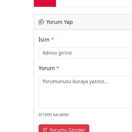
Yorum Yap
İsim
*
Yorum
*
0
/1000 karakter
Yorumu Gönder