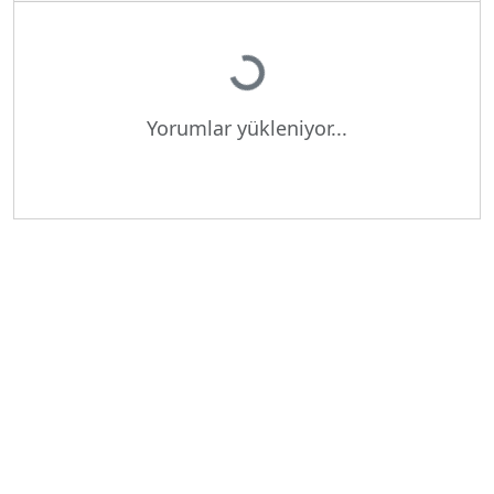
Yükleniyor...
Yorumlar yükleniyor...