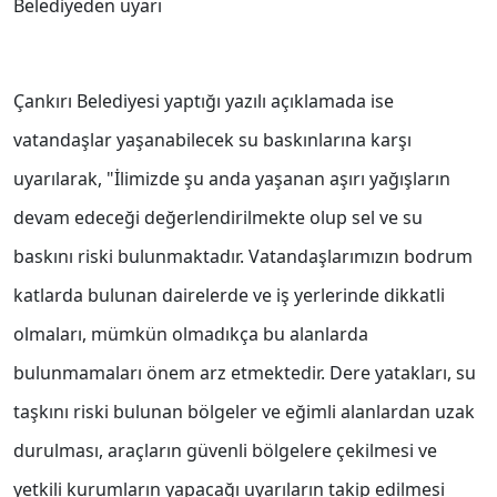
Belediyeden uyarı
Çankırı Belediyesi yaptığı yazılı açıklamada ise
vatandaşlar yaşanabilecek su baskınlarına karşı
uyarılarak, "İlimizde şu anda yaşanan aşırı yağışların
devam edeceği değerlendirilmekte olup sel ve su
baskını riski bulunmaktadır. Vatandaşlarımızın bodrum
katlarda bulunan dairelerde ve iş yerlerinde dikkatli
olmaları, mümkün olmadıkça bu alanlarda
bulunmamaları önem arz etmektedir. Dere yatakları, su
taşkını riski bulunan bölgeler ve eğimli alanlardan uzak
durulması, araçların güvenli bölgelere çekilmesi ve
yetkili kurumların yapacağı uyarıların takip edilmesi