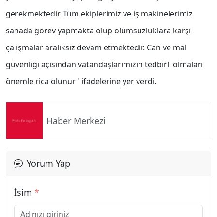
gerekmektedir. Tüm ekiplerimiz ve iş makinelerimiz
sahada görev yapmakta olup olumsuzluklara karşı
çalışmalar aralıksız devam etmektedir. Can ve mal
güvenliği açısından vatandaşlarımızın tedbirli olmaları
önemle rica olunur" ifadelerine yer verdi.
Haber Merkezi
Yorum Yap
İsim
*