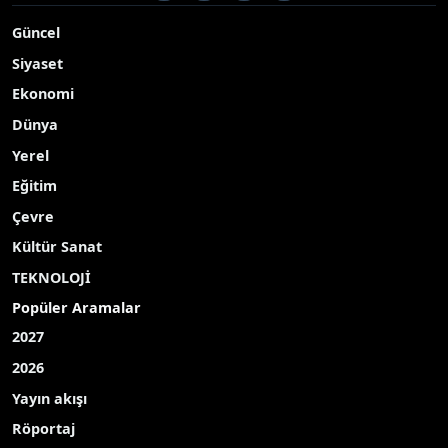
Güncel
Siyaset
Ekonomi
Dünya
Yerel
Eğitim
Çevre
Kültür Sanat
TEKNOLOJİ
Popüler Aramalar
2027
2026
Yayın akışı
Röportaj