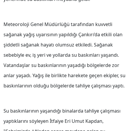
Meteoroloji Genel Müdürlüğü tarafından kuvvetli
sağanak yağış uyarısının yapıldığı Çankırı’da etkili olan
şiddetli sağanak hayatı olumsuz etkiledi. Sağanak
sebebiyle ev, iş yeri ve yollarda su baskınları yaşandı.
Vatandaşlar su baskınlarının yaşadığı bölgelerde zor
anlar yaşadı. Yağış ile birlikte harekete geçen ekipler, su
baskınlarının olduğu bölgelerde tahliye çalışması yaptı.
Su baskınlarının yaşandığı binalarda tahliye çalışması
yaptıklarını söyleyen İtfaiye Eri Umut Kapdan,