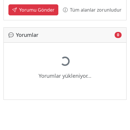
Tüm alanlar zorunludur
Yorumu Gönder
Yorumlar
0
Yükleniyor...
Yorumlar yükleniyor...