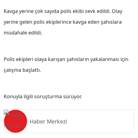
Kavga yerine çok sayıda polis ekibi sevk edildi. Olay
yerine gelen polis ekiplerince kavga eden şahıslara
müdahale edildi.
Polis ekipleri olaya karışan şahısların yakalanması için
çalışma başlattı.
Konuyla ilgili soruşturma sürüyor.
Haber Merkezi