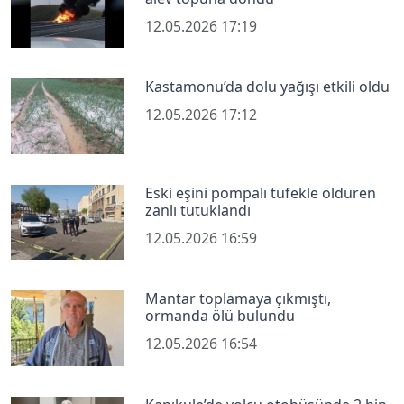
12.05.2026 17:19
Kastamonu’da dolu yağışı etkili oldu
12.05.2026 17:12
Eski eşini pompalı tüfekle öldüren
zanlı tutuklandı
12.05.2026 16:59
Mantar toplamaya çıkmıştı,
ormanda ölü bulundu
12.05.2026 16:54