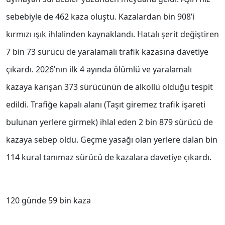
sebebiyle de 462 kaza oluştu. Kazalardan bin 908’i
kırmızı ışık ihlalinden kaynaklandı. Hatalı şerit değiştiren
7 bin 73 sürücü de yaralamalı trafik kazasına davetiye
çıkardı. 2026’nın ilk 4 ayında ölümlü ve yaralamalı
kazaya karışan 373 sürücünün de alkollü olduğu tespit
edildi. Trafiğe kapalı alanı (Taşıt giremez trafik işareti
bulunan yerlere girmek) ihlal eden 2 bin 879 sürücü de
kazaya sebep oldu. Geçme yasağı olan yerlere dalan bin
114 kural tanımaz sürücü de kazalara davetiye çıkardı.
120 günde 59 bin kaza