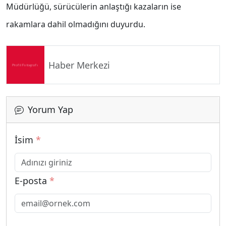
Müdürlüğü, sürücülerin anlaştığı kazaların ise
rakamlara dahil olmadığını duyurdu.
Haber Merkezi
Yorum Yap
İsim
*
E-posta
*