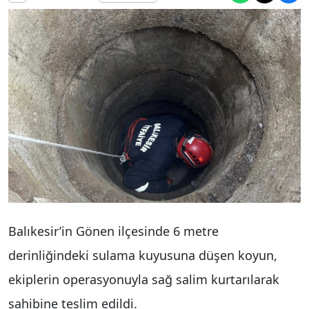
Balıkesir’in Gönen ilçesinde 6 metre
derinliğindeki sulama kuyusuna düşen koyun,
ekiplerin operasyonuyla sağ salim kurtarılarak
sahibine teslim edildi.