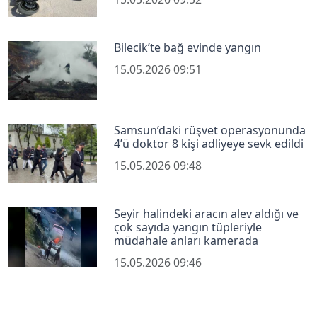
Bilecik’te bağ evinde yangın
15.05.2026 09:51
Samsun’daki rüşvet operasyonunda
4’ü doktor 8 kişi adliyeye sevk edildi
15.05.2026 09:48
Seyir halindeki aracın alev aldığı ve
çok sayıda yangın tüpleriyle
müdahale anları kamerada
15.05.2026 09:46