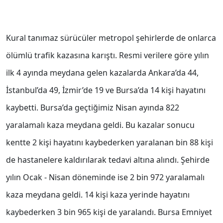
Kural tanımaz sürücüler metropol şehirlerde de onlarca
ölümlü trafik kazasına karıştı. Resmi verilere göre yılın
ilk 4 ayında meydana gelen kazalarda Ankara’da 44,
İstanbul’da 49, İzmir’de 19 ve Bursa’da 14 kişi hayatını
kaybetti. Bursa’da geçtiğimiz Nisan ayında 822
yaralamalı kaza meydana geldi. Bu kazalar sonucu
kentte 2 kişi hayatını kaybederken yaralanan bin 88 kişi
de hastanelere kaldırılarak tedavi altına alındı. Şehirde
yılın Ocak - Nisan döneminde ise 2 bin 972 yaralamalı
kaza meydana geldi. 14 kişi kaza yerinde hayatını
kaybederken 3 bin 965 kişi de yaralandı. Bursa Emniyet