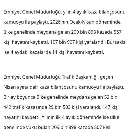
Emniyet Genel Müdürlüğü, yılın 4 aylık kaza bilançosunu
kamuoyu ile paylaştı. 2026’nın Ocak-Nisan döneminde
ülke genelinde meydana gelen 209 bin 898 kazada 567
kişi hayatını kaybetti, 107 bin 907 kişi yaralandı. Bursa’da
ise 4 aydaki kazalarda 14 kişi hayatını kaybetti.
Emniyet Genel Müdürlüğü Trafik Başkanlığı, geçen
Nisan ayına dair kaza bilançosunu kamuoyu ile paylaştı.
Bir ay boyunca ülke genelinde meydana gelen 52 bin
442 trafik kazasında 29 bin 503 kişi yaralandı, 147 kişi
hayatını kaybetti. Yılının ilk 4 aylık döneminde ise ülke
genelinde vuku bulan 209 bin 898 kazada 567 kişi