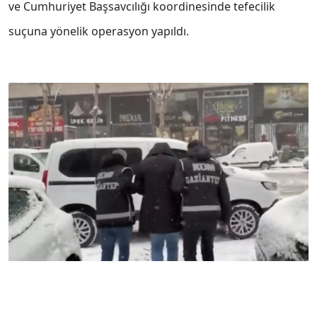
ve Cumhuriyet Başsavcılığı koordinesinde tefecilik
suçuna yönelik operasyon yapıldı.