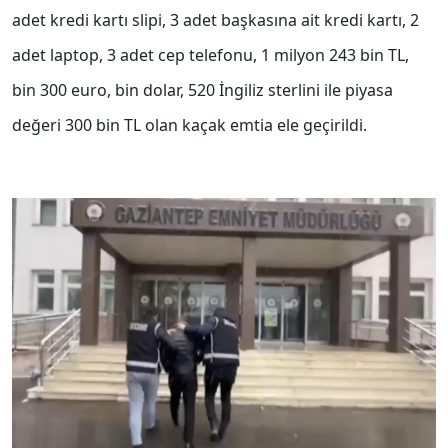
adet kredi kartı slipi, 3 adet başkasına ait kredi kartı, 2
adet laptop, 3 adet cep telefonu, 1 milyon 243 bin TL,
bin 300 euro, bin dolar, 520 İngiliz sterlini ile piyasa
değeri 300 bin TL olan kaçak emtia ele geçirildi.