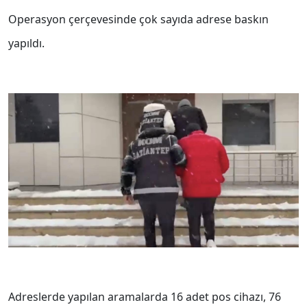
Operasyon çerçevesinde çok sayıda adrese baskın
yapıldı.
Adreslerde yapılan aramalarda 16 adet pos cihazı, 76