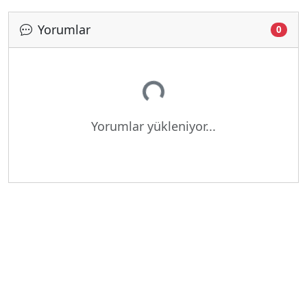
Yorumlar
0
Yükleniyor...
Yorumlar yükleniyor...