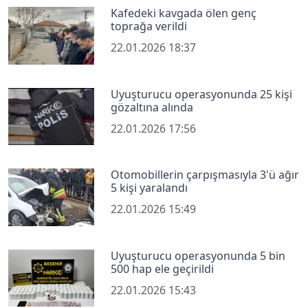
Kafedeki kavgada ölen genç
toprağa verildi
22.01.2026 18:37
Uyuşturucu operasyonunda 25 kişi
gözaltına alında
22.01.2026 17:56
Otomobillerin çarpışmasıyla 3'ü ağır
5 kişi yaralandı
22.01.2026 15:49
Uyuşturucu operasyonunda 5 bin
500 hap ele geçirildi
22.01.2026 15:43