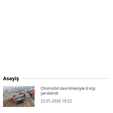
Asayiş
Otomobil devrilmesiyle 6 kişi
yaralandı
22.01.2026 19:22