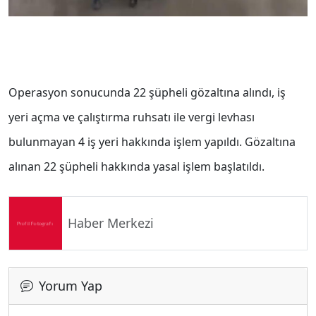
Operasyon sonucunda 22 şüpheli gözaltına alındı, iş
yeri açma ve çalıştırma ruhsatı ile vergi levhası
bulunmayan 4 iş yeri hakkında işlem yapıldı.
Gözaltına
alınan 22 şüpheli hakkında yasal işlem başlatıldı.
Haber Merkezi
Yorum Yap