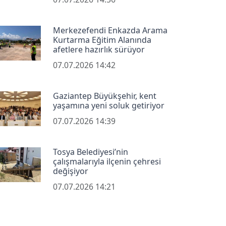
Merkezefendi Enkazda Arama
Kurtarma Eğitim Alanında
afetlere hazırlık sürüyor
07.07.2026 14:42
Gaziantep Büyükşehir, kent
yaşamına yeni soluk getiriyor
07.07.2026 14:39
Tosya Belediyesi’nin
çalışmalarıyla ilçenin çehresi
değişiyor
07.07.2026 14:21