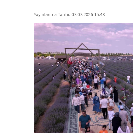
Yayınlanma Tarihi: 07.07.2026 15:48