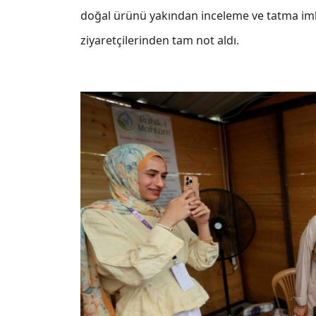
doğal ürünü yakından inceleme ve tatma imka
ziyaretçilerinden tam not aldı.