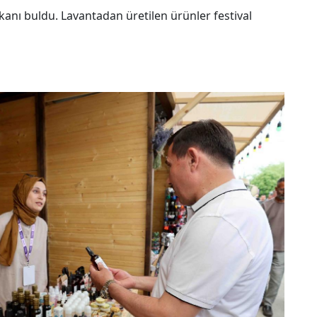
nı buldu. Lavantadan üretilen ürünler festival