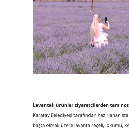
Lavantalı ürünler ziyaretçilerden tam not
Karatay Belediyesi tarafından hazırlanan sta
başta olmak üzere lavanta reçeli, lokumu, k