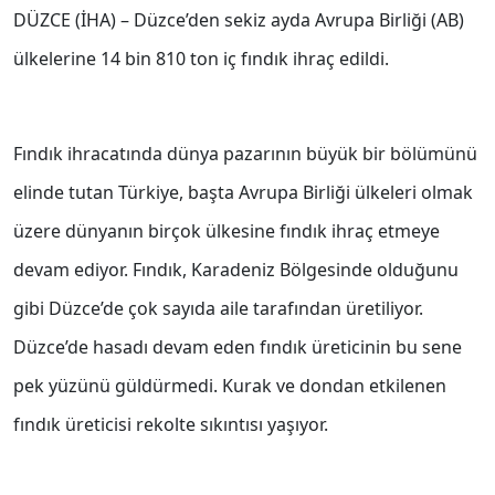
DÜZCE (İHA) – Düzce’den sekiz ayda Avrupa Birliği (AB)
ülkelerine 14 bin 810 ton iç fındık ihraç edildi.
Fındık ihracatında dünya pazarının büyük bir bölümünü
elinde tutan Türkiye, başta Avrupa Birliği ülkeleri olmak
üzere dünyanın birçok ülkesine fındık ihraç etmeye
devam ediyor. Fındık, Karadeniz Bölgesinde olduğunu
gibi Düzce’de çok sayıda aile tarafından üretiliyor.
Düzce’de hasadı devam eden fındık üreticinin bu sene
pek yüzünü güldürmedi. Kurak ve dondan etkilenen
fındık üreticisi rekolte sıkıntısı yaşıyor.