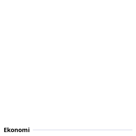
Ekonomi