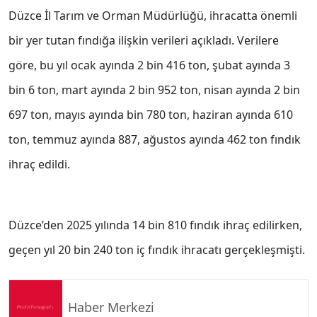
Düzce İl Tarım ve Orman Müdürlüğü, ihracatta önemli
bir yer tutan fındığa ilişkin verileri açıkladı. Verilere
göre, bu yıl ocak ayında 2 bin 416 ton, şubat ayında 3
bin 6 ton, mart ayında 2 bin 952 ton, nisan ayında 2 bin
697 ton, mayıs ayında bin 780 ton, haziran ayında 610
ton, temmuz ayında 887, ağustos ayında 462 ton fındık
ihraç edildi.
Düzce’den 2025 yılında 14 bin 810 fındık ihraç edilirken,
geçen yıl 20 bin 240 ton iç fındık ihracatı gerçekleşmişti.
Haber Merkezi