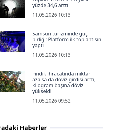
yüzde 34,6 arttı
11.05.2026 10:13
Samsun turizminde güç
birliği: Platform ilk toplantısını
yaptı
11.05.2026 10:13
Fındık ihracatında miktar
azalsa da döviz girdisi arttı,
kilogram başına döviz
yükseldi
11.05.2026 09:52
radaki Haberler