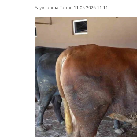
Yayınlanma Tarihi: 11.05.2026 11:11