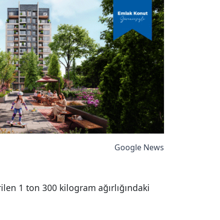
Google News
rilen 1 ton 300 kilogram ağırlığındaki