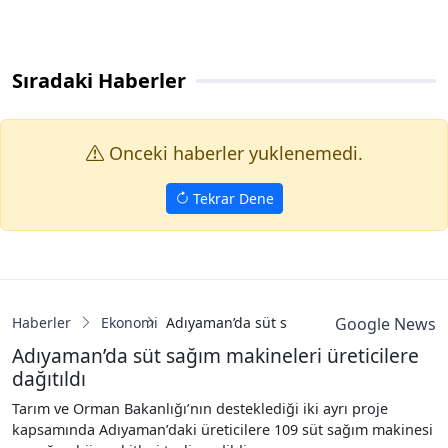
Sıradaki Haberler
Onceki haberler yuklenemedi.
Tekrar Dene
Haberler
Ekonomi
Adıyaman’da süt sağım makineleri üreticil
Google News
Adıyaman’da süt sağım makineleri üreticilere
dağıtıldı
Tarım ve Orman Bakanlığı’nın desteklediği iki ayrı proje
kapsamında Adıyaman’daki üreticilere 109 süt sağım makinesi