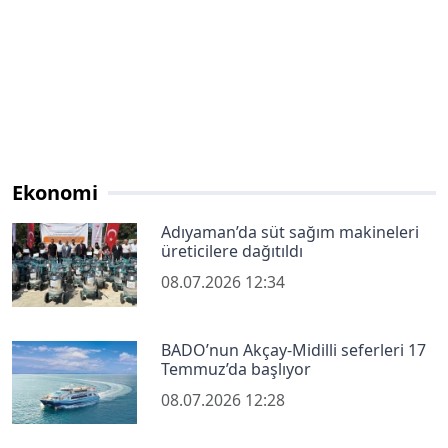
Ekonomi
Adıyaman’da süt sağım makineleri
üreticilere dağıtıldı
08.07.2026 12:34
BADO’nun Akçay-Midilli seferleri 17
Temmuz’da başlıyor
08.07.2026 12:28