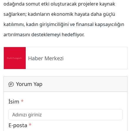
odağında somut etki oluşturacak projelere kaynak
sağlarken; kadınların ekonomik hayata daha güçlü
katılımını, kadın girişimciliğini ve finansal kapsayıcılığın
artırılmasını desteklemeyi hedefliyor.
Haber Merkezi
Yorum Yap
İsim
*
E-posta
*