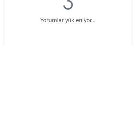
Yorumlar yükleniyor...