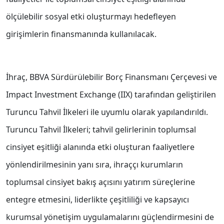
ölçülebilir sosyal etki oluşturmayı hedefleyen
girişimlerin finansmanında kullanılacak.
İhraç, BBVA Sürdürülebilir Borç Finansmanı Çerçevesi ve
Impact Investment Exchange (IIX) tarafından geliştirilen
Turuncu Tahvil İlkeleri ile uyumlu olarak yapılandırıldı.
Turuncu Tahvil İlkeleri; tahvil gelirlerinin toplumsal
cinsiyet eşitliği alanında etki oluşturan faaliyetlere
yönlendirilmesinin yanı sıra, ihraççı kurumların
toplumsal cinsiyet bakış açısını yatırım süreçlerine
entegre etmesini, liderlikte çeşitliliği ve kapsayıcı
kurumsal yönetişim uygulamalarını güçlendirmesini de