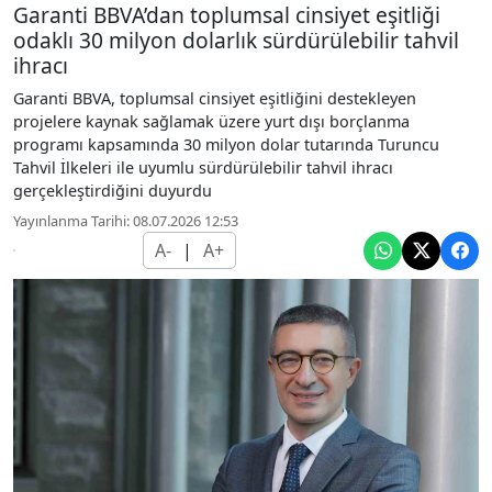
Garanti BBVA’dan toplumsal cinsiyet eşitliği
odaklı 30 milyon dolarlık sürdürülebilir tahvil
ihracı
Garanti BBVA, toplumsal cinsiyet eşitliğini destekleyen
projelere kaynak sağlamak üzere yurt dışı borçlanma
programı kapsamında 30 milyon dolar tutarında Turuncu
Tahvil İlkeleri ile uyumlu sürdürülebilir tahvil ihracı
gerçekleştirdiğini duyurdu
Yayınlanma Tarihi: 08.07.2026 12:53
A-
|
A+