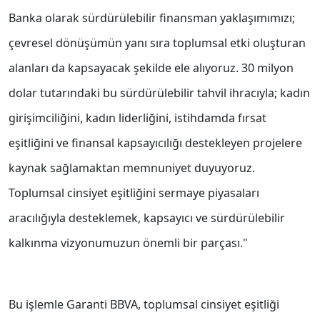
Banka olarak sürdürülebilir finansman yaklaşımımızı;
çevresel dönüşümün yanı sıra toplumsal etki oluşturan
alanları da kapsayacak şekilde ele alıyoruz. 30 milyon
dolar tutarındaki bu sürdürülebilir tahvil ihracıyla; kadın
girişimciliğini, kadın liderliğini, istihdamda fırsat
eşitliğini ve finansal kapsayıcılığı destekleyen projelere
kaynak sağlamaktan memnuniyet duyuyoruz.
Toplumsal cinsiyet eşitliğini sermaye piyasaları
aracılığıyla desteklemek, kapsayıcı ve sürdürülebilir
kalkınma vizyonumuzun önemli bir parçası."
Bu işlemle Garanti BBVA, toplumsal cinsiyet eşitliği