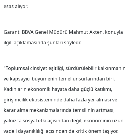
esas alıyor.
Garanti BBVA Genel Müdürü Mahmut Akten, konuyla
ilgili açıklamasında şunları söyledi:
"Toplumsal cinsiyet eşitliği, sürdürülebilir kalkınmanın
ve kapsayıcı büyümenin temel unsurlarından biri.
Kadınların ekonomik hayata daha güçlü katılımı,
girişimcilik ekosisteminde daha fazla yer alması ve
karar alma mekanizmalarında temsilinin artması,
yalnızca sosyal etki açısından değil, ekonominin uzun
vadeli dayanıklılığı açısından da kritik önem taşıyor.