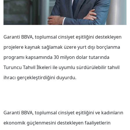
Garanti BBVA, toplumsal cinsiyet eşitliğini destekleyen
projelere kaynak sağlamak üzere yurt dışı borçlanma
programı kapsamında 30 milyon dolar tutarında
Turuncu Tahvil İlkeleri ile uyumlu sürdürülebilir tahvil
ihracı gerçekleştirdiğini duyurdu.
Garanti BBVA, toplumsal cinsiyet eşitliğini ve kadınların
ekonomik güçlenmesini destekleyen faaliyetlerin