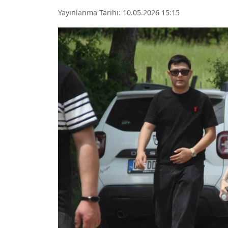
Yayınlanma Tarihi: 10.05.2026 15:15