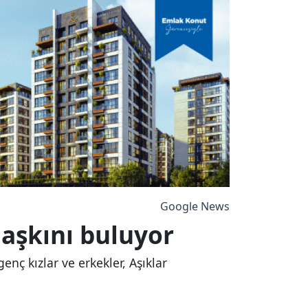
Google News
aşkını buluyor
ç kızlar ve erkekler, Aşıklar