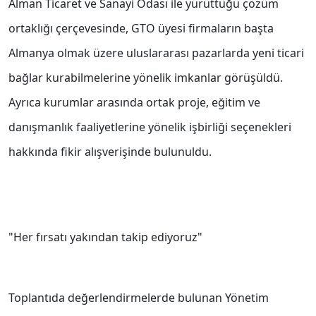
Alman Ticaret ve Sanayi Odası ile yürüttüğü çözüm
ortaklığı çerçevesinde, GTO üyesi firmaların başta
Almanya olmak üzere uluslararası pazarlarda yeni ticari
bağlar kurabilmelerine yönelik imkanlar görüşüldü.
Ayrıca kurumlar arasında ortak proje, eğitim ve
danışmanlık faaliyetlerine yönelik işbirliği seçenekleri
hakkında fikir alışverişinde bulunuldu.
"Her fırsatı yakından takip ediyoruz"
Toplantıda değerlendirmelerde bulunan Yönetim