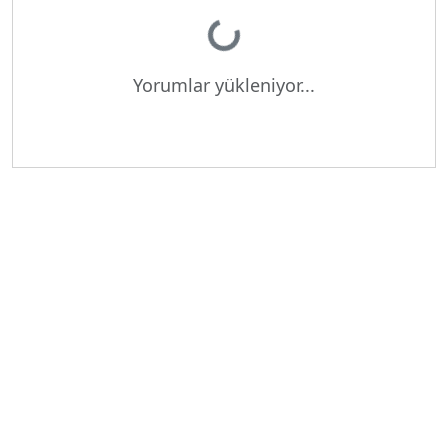
Yükleniyor...
Yorumlar yükleniyor...