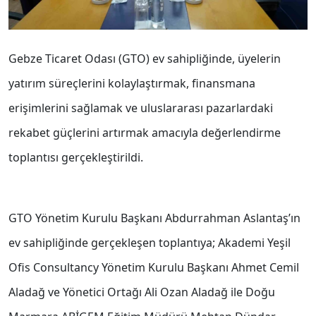
Gebze Ticaret Odası (GTO) ev sahipliğinde, üyelerin
yatırım süreçlerini kolaylaştırmak, finansmana
erişimlerini sağlamak ve uluslararası pazarlardaki
rekabet güçlerini artırmak amacıyla değerlendirme
toplantısı gerçekleştirildi.
GTO Yönetim Kurulu Başkanı Abdurrahman Aslantaş’ın
ev sahipliğinde gerçekleşen toplantıya; Akademi Yeşil
Ofis Consultancy Yönetim Kurulu Başkanı Ahmet Cemil
Aladağ ve Yönetici Ortağı Ali Ozan Aladağ ile Doğu