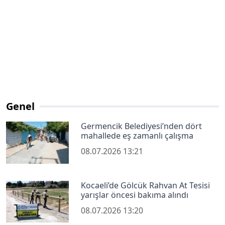
Genel
Germencik Belediyesi’nden dört
mahallede eş zamanlı çalışma
08.07.2026 13:21
Kocaeli’de Gölcük Rahvan At Tesisi
yarışlar öncesi bakıma alındı
08.07.2026 13:20