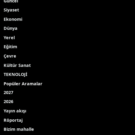
Güncel
Siyaset
Ekonomi
Dünya
Yerel
Eğitim
Çevre
Kültür Sanat
TEKNOLOJİ
Popüler Aramalar
2027
2026
Yayın akışı
Röportaj
Bizim mahalle