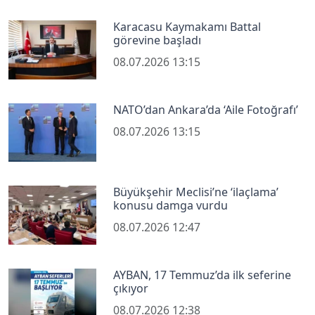
Karacasu Kaymakamı Battal
görevine başladı
08.07.2026 13:15
NATO’dan Ankara’da ‘Aile Fotoğrafı’
08.07.2026 13:15
Büyükşehir Meclisi’ne ‘ilaçlama’
konusu damga vurdu
08.07.2026 12:47
AYBAN, 17 Temmuz’da ilk seferine
çıkıyor
08.07.2026 12:38