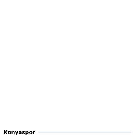
Konyaspor