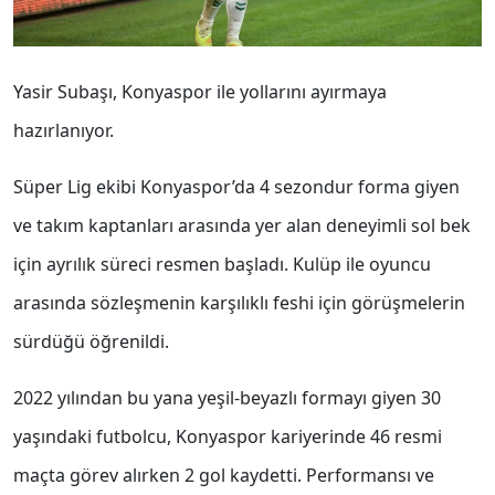
Yasir Subaşı
,
Konyaspor
ile yollarını ayırmaya
hazırlanıyor.
Süper Lig ekibi Konyaspor’da 4 sezondur forma giyen
ve takım kaptanları arasında yer alan deneyimli sol bek
için ayrılık süreci resmen başladı. Kulüp ile oyuncu
arasında sözleşmenin karşılıklı feshi için görüşmelerin
sürdüğü öğrenildi.
2022 yılından bu yana yeşil-beyazlı formayı giyen 30
yaşındaki futbolcu, Konyaspor kariyerinde 46 resmi
maçta görev alırken 2 gol kaydetti. Performansı ve