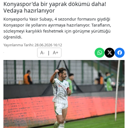
Konyaspor'da bir yaprak dökümü daha!
Vedaya hazırlanıyor
Konyasporlu Yasir Subaşı, 4 sezondur formasını giydiği
Konyaspor ile yollarını ayırmaya hazırlanıyor. Tarafların,
sözleşmeyi karşılıklı feshetmek için görüşme yürüttüğü
öğrenildi.
Yayınlanma Tarihi: 28.06.2026 16:12
A-
|
A+