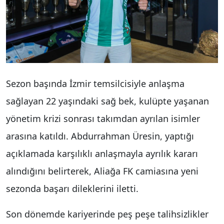
Sezon başında İzmir temsilcisiyle anlaşma
sağlayan 22 yaşındaki sağ bek, kulüpte yaşanan
yönetim krizi sonrası takımdan ayrılan isimler
arasına katıldı. Abdurrahman Üresin, yaptığı
açıklamada karşılıklı anlaşmayla ayrılık kararı
alındığını belirterek, Aliağa FK camiasına yeni
sezonda başarı dileklerini iletti.
Son dönemde kariyerinde peş peşe talihsizlikler