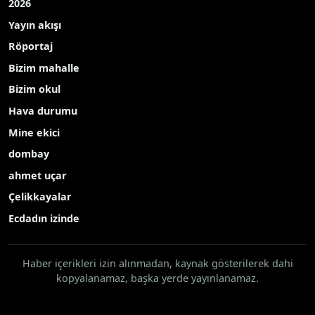
2026
Yayın akışı
Röportaj
Bizim mahalle
Bizim okul
Hava durumu
Mine ekici
dombay
ahmet uçar
Çelikkayalar
Ecdadın izinde
Haber içerikleri izin alınmadan, kaynak gösterilerek dahi
kopyalanamaz, başka yerde yayınlanamaz.