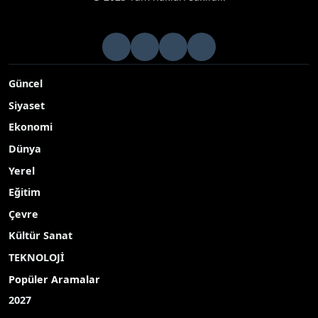
Güncel
Siyaset
Ekonomi
Dünya
Yerel
Eğitim
Çevre
Kültür Sanat
TEKNOLOJİ
Popüler Aramalar
2027