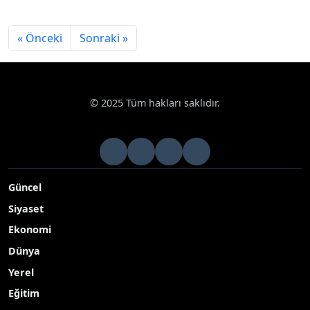
« Önceki
Sonraki »
© 2025 Tüm hakları saklıdır.
Güncel
Siyaset
Ekonomi
Dünya
Yerel
Eğitim