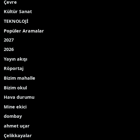
Çevre
Kültür Sanat
TEKNOLOJİ
Popüler Aramalar
2027
2026
Yayın akışı
Röportaj
Bizim mahalle
Bizim okul
Hava durumu
Mine ekici
dombay
ahmet uçar
Çelikkayalar