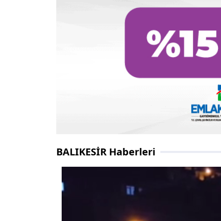
BALIKESİR Haberleri