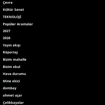
Çevre
Kültür Sanat
TEKNOLOJİ
Popüler Aramalar
2027
2026
Yayın akışı
Röportaj
Bizim mahalle
Bizim okul
Hava durumu
Mine ekici
dombay
ahmet uçar
Çelikkayalar