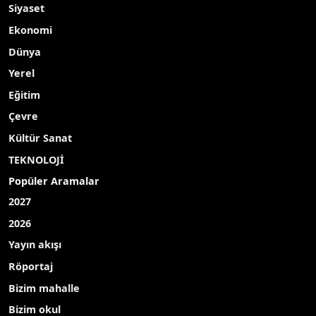
Siyaset
Ekonomi
Dünya
Yerel
Eğitim
Çevre
Kültür Sanat
TEKNOLOJİ
Popüler Aramalar
2027
2026
Yayın akışı
Röportaj
Bizim mahalle
Bizim okul