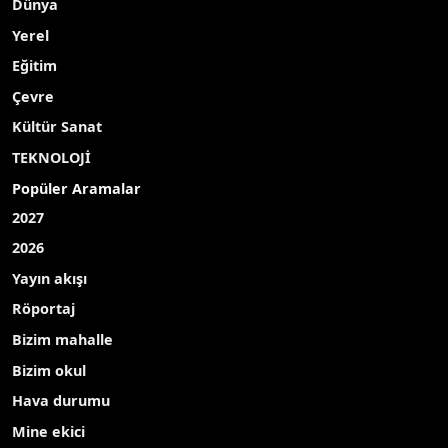
Dünya
Yerel
Eğitim
Çevre
Kültür Sanat
TEKNOLOJİ
Popüler Aramalar
2027
2026
Yayın akışı
Röportaj
Bizim mahalle
Bizim okul
Hava durumu
Mine ekici