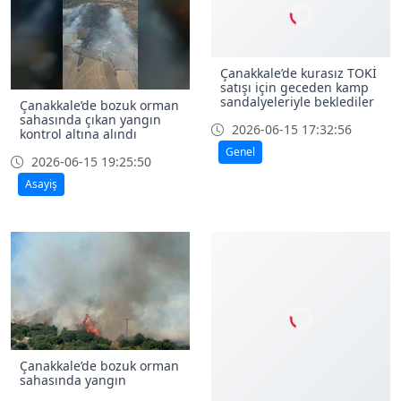
Çanakkale’de kurasız TOKİ
satışı için geceden kamp
sandalyeleriyle beklediler
Çanakkale’de bozuk orman
sahasında çıkan yangın
2026-06-15 17:32:56
kontrol altına alındı
Genel
2026-06-15 19:25:50
Asayiş
Çanakkale’de bozuk orman
sahasında yangın