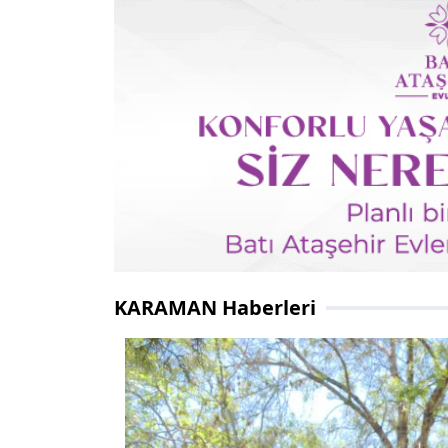
KARAMAN Haberleri