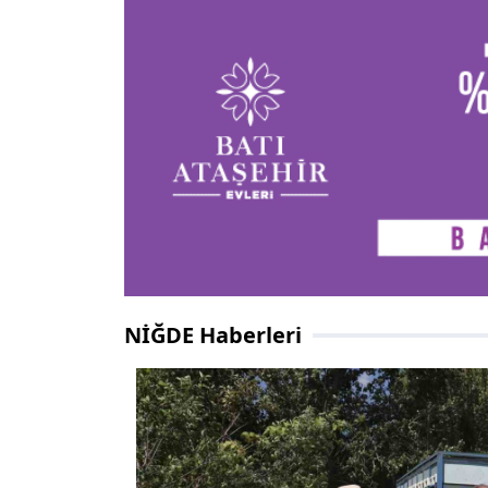
NİĞDE Haberleri