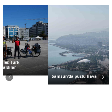
Çevre
Samsun’da puslu hava