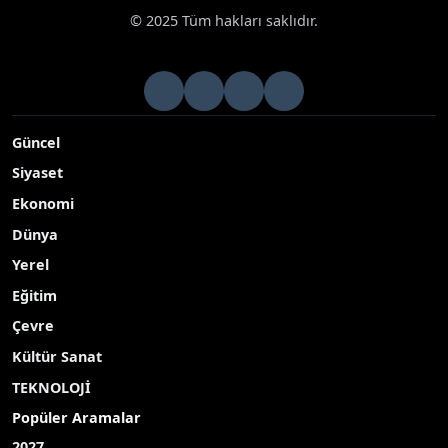
© 2025 Tüm hakları saklıdır.
Güncel
Siyaset
Ekonomi
Dünya
Yerel
Eğitim
Çevre
Kültür Sanat
TEKNOLOJİ
Popüler Aramalar
2027