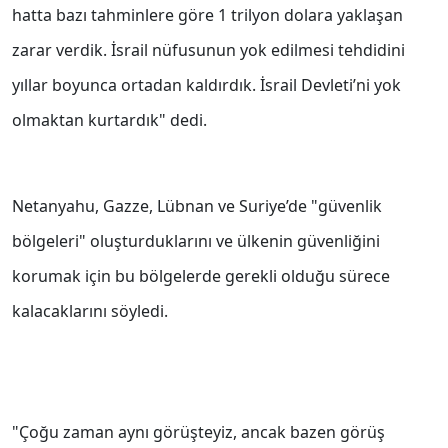
hatta bazı tahminlere göre 1 trilyon dolara yaklaşan
zarar verdik. İsrail nüfusunun yok edilmesi tehdidini
yıllar boyunca ortadan kaldırdık. İsrail Devleti’ni yok
olmaktan kurtardık" dedi.
Netanyahu, Gazze, Lübnan ve Suriye’de "güvenlik
bölgeleri" oluşturduklarını ve ülkenin güvenliğini
korumak için bu bölgelerde gerekli olduğu sürece
kalacaklarını söyledi.
"Çoğu zaman aynı görüşteyiz, ancak bazen görüş