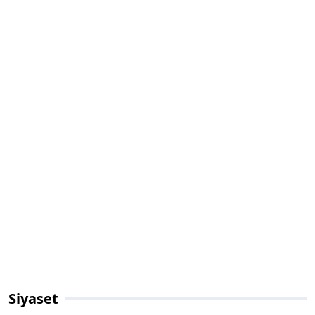
Siyaset