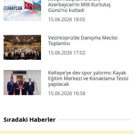
Azerbaycan’ın Milli Kurtuluş
Günü’nü kutladı
15.06.2026 18:05
Vezirköprü’de Danışma Meclisi
Toplantısı
15.06.2026 17:02
Keltepe’ye dev spor yatırımı: Kayak
Eğitim Merkezi ve Konaklama Tesisi
yapılacak
15.06.2026 16:58
Sıradaki Haberler