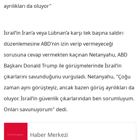
ayrılıkları da oluyor"
İsrail’in İran’a veya Lübnan’a karşı tek başına saldırı
düzenlemesine ABD’nin izin verip vermeyeceği
sorusuna cevap vermekten kaçınan Netanyahu, ABD
Başkanı Donald Trump ile görüşmelerinde İsrail’in
çıkarlarını savunduğunu vurguladı. Netanyahu, "Çoğu
zaman aynı görüşteyiz, ancak bazen görüş ayrılıkları da
oluyor. İsrail’in güvenlik çıkarlarından ben sorumluyum.
Onları savunuyorum" dedi.
Haber Merkezi